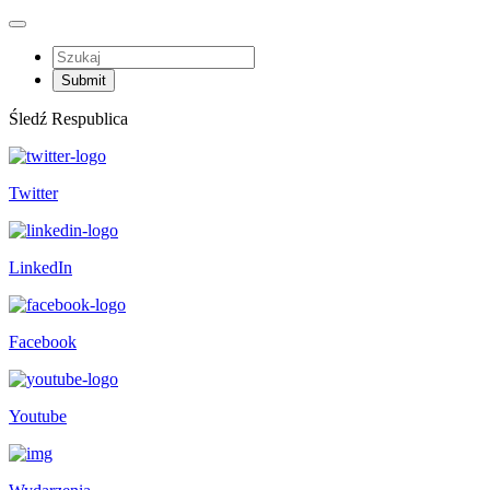
Śledź Respublica
Twitter
LinkedIn
Facebook
Youtube