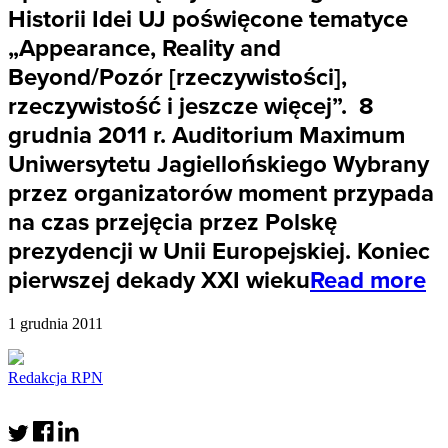
Historii Idei UJ poświęcone tematyce
„Appearance, Reality and
Beyond/Pozór [rzeczywistości],
rzeczywistość i jeszcze więcej”. 8
grudnia 2011 r. Auditorium Maximum
Uniwersytetu Jagiellońskiego Wybrany
przez organizatorów moment przypada
na czas przejęcia przez Polskę
prezydencji w Unii Europejskiej. Koniec
pierwszej dekady XXI wieku
Read more
1 grudnia 2011
Redakcja RPN