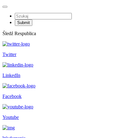
Śledź Respublica
Twitter
LinkedIn
Facebook
Youtube