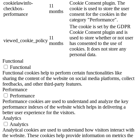
cookielawinfo-
Cookie Consent plugin. The
11
checkbox-
cookie is used to store the user
months
performance
consent for the cookies in the
category "Performance".
The cookie is set by the GDPR
Cookie Consent plugin and is
11
used to store whether or not user
viewed_cookie_policy
months
has consented to the use of
cookies. It does not store any
personal data.
Functional
Functional
Functional cookies help to perform certain functionalities like
sharing the content of the website on social media platforms, collect
feedbacks, and other third-party features.
Performance
Performance
Performance cookies are used to understand and analyze the key
performance indexes of the website which helps in delivering a
better user experience for the visitors.
Analytics
Analytics
Analytical cookies are used to understand how visitors interact with
the website. These cookies help provide information on metrics the