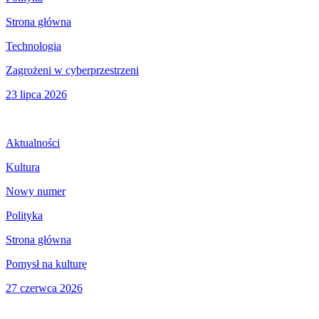
Strona główna
Technologia
Zagrożeni w cyberprzestrzeni
23 lipca 2026
Aktualności
Kultura
Nowy numer
Polityka
Strona główna
Pomysł na kulturę
27 czerwca 2026