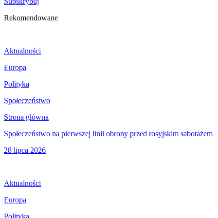
Subskrybuj
Rekomendowane
Aktualności
Europa
Polityka
Społeczeństwo
Strona główna
Społeczeństwo na pierwszej linii obrony przed rosyjskim sabotażem
28 lipca 2026
Aktualności
Europa
Polityka