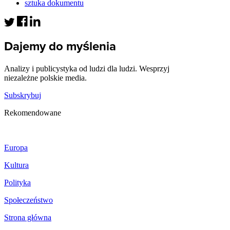
sztuka dokumentu
Dajemy do myślenia
Analizy i publicystyka od ludzi dla ludzi. Wesprzyj
niezależne polskie media.
Subskrybuj
Rekomendowane
Europa
Kultura
Polityka
Społeczeństwo
Strona główna