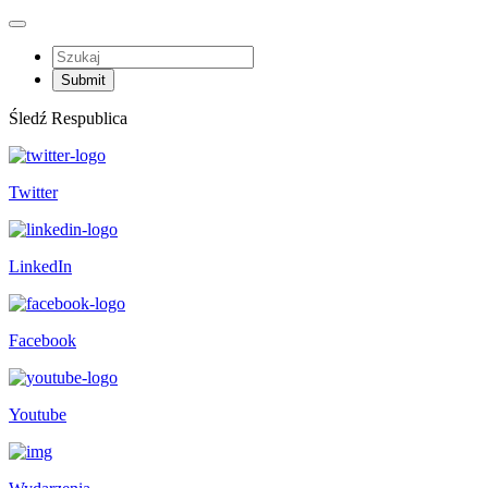
Śledź Respublica
Twitter
LinkedIn
Facebook
Youtube