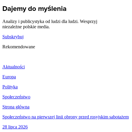
Dajemy do myślenia
Analizy i publicystyka od ludzi dla ludzi. Wesprzyj
niezależne polskie media.
Subskrybuj
Rekomendowane
Aktualności
Europa
Polityka
Społeczeństwo
Strona główna
Społeczeństwo na pierwszej linii obrony przed rosyjskim sabotażem
28 lipca 2026