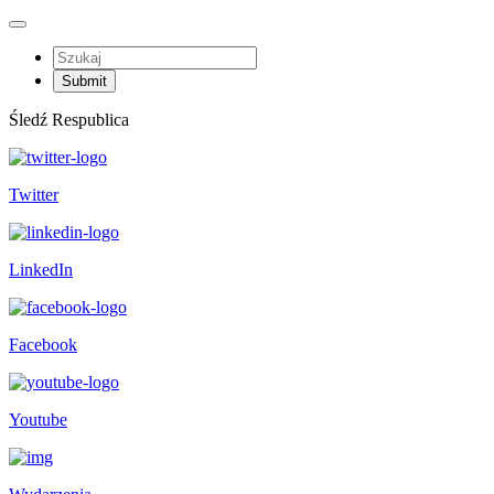
Śledź Respublica
Twitter
LinkedIn
Facebook
Youtube