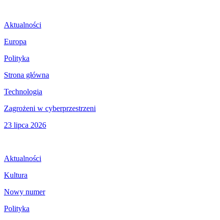
Aktualności
Europa
Polityka
Strona główna
Technologia
Zagrożeni w cyberprzestrzeni
23 lipca 2026
Aktualności
Kultura
Nowy numer
Polityka