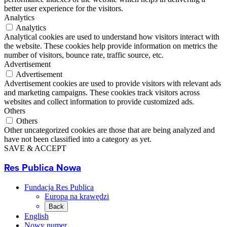
better user experience for the visitors.
Analytics
Analytics
Analytical cookies are used to understand how visitors interact with
the website. These cookies help provide information on metrics the
number of visitors, bounce rate, traffic source, etc.
Advertisement
Advertisement
Advertisement cookies are used to provide visitors with relevant ads
and marketing campaigns. These cookies track visitors across
websites and collect information to provide customized ads.
Others
Others
Other uncategorized cookies are those that are being analyzed and
have not been classified into a category as yet.
SAVE & ACCEPT
Res Publica Nowa
Fundacja Res Publica
Europa na krawędzi
Back
English
Nowy numer