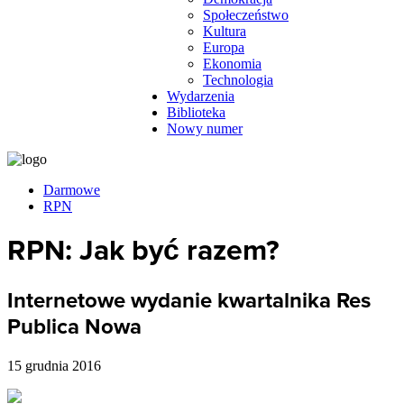
Społeczeństwo
Kultura
Europa
Ekonomia
Technologia
Wydarzenia
Biblioteka
Nowy numer
Darmowe
RPN
RPN: Jak być razem?
Internetowe wydanie kwartalnika Res
Publica Nowa
15 grudnia 2016