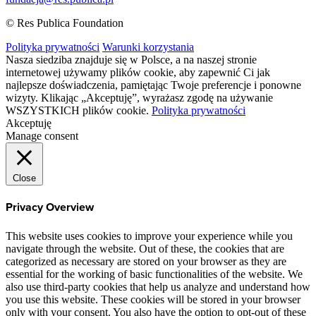
© Res Publica Foundation
Polityka prywatności
Warunki korzystania
Nasza siedziba znajduje się w Polsce, a na naszej stronie
internetowej używamy plików cookie, aby zapewnić Ci jak
najlepsze doświadczenia, pamiętając Twoje preferencje i ponowne
wizyty. Klikając „Akceptuję”, wyrażasz zgodę na używanie
WSZYSTKICH plików cookie.
Polityka prywatności
Akceptuję
Manage consent
Close
Privacy Overview
This website uses cookies to improve your experience while you
navigate through the website. Out of these, the cookies that are
categorized as necessary are stored on your browser as they are
essential for the working of basic functionalities of the website. We
also use third-party cookies that help us analyze and understand how
you use this website. These cookies will be stored in your browser
only with your consent. You also have the option to opt-out of these