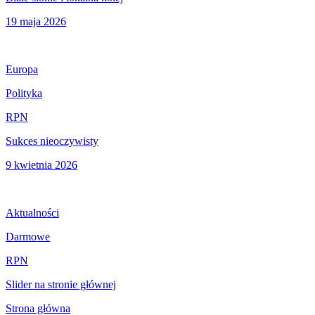
19 maja 2026
Europa
Polityka
RPN
Sukces nieoczywisty
9 kwietnia 2026
Aktualności
Darmowe
RPN
Slider na stronie głównej
Strona główna