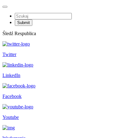
Śledź Respublica
Twitter
LinkedIn
Facebook
Youtube