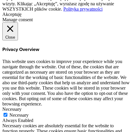
wizyty. Klikając „Akceptuję”, wyrażasz zgodę na używanie
WSZYSTKICH plików cookie.
Polityka prywatności
Akceptuję
Manage consent
Close
Privacy Overview
This website uses cookies to improve your experience while you
navigate through the website. Out of these, the cookies that are
categorized as necessary are stored on your browser as they are
essential for the working of basic functionalities of the website. We
also use third-party cookies that help us analyze and understand how
you use this website. These cookies will be stored in your browser
only with your consent. You also have the option to opt-out of these
cookies. But opting out of some of these cookies may affect your
browsing experience.
Necessary
Necessary
Always Enabled
Necessary cookies are absolutely essential for the website to
function properly. These cookies ensure basic functionalities and