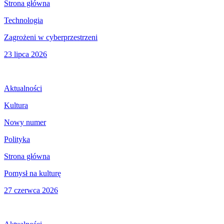
Strona główna
Technologia
Zagrożeni w cyberprzestrzeni
23 lipca 2026
Aktualności
Kultura
Nowy numer
Polityka
Strona główna
Pomysł na kulturę
27 czerwca 2026