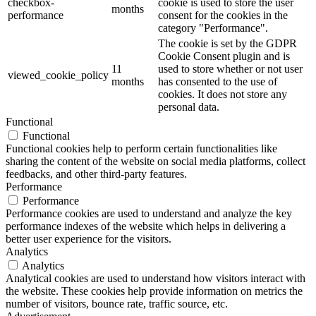
checkbox-
cookie is used to store the user
months
performance
consent for the cookies in the
category "Performance".
The cookie is set by the GDPR
Cookie Consent plugin and is
11
used to store whether or not user
viewed_cookie_policy
months
has consented to the use of
cookies. It does not store any
personal data.
Functional
Functional
Functional cookies help to perform certain functionalities like
sharing the content of the website on social media platforms, collect
feedbacks, and other third-party features.
Performance
Performance
Performance cookies are used to understand and analyze the key
performance indexes of the website which helps in delivering a
better user experience for the visitors.
Analytics
Analytics
Analytical cookies are used to understand how visitors interact with
the website. These cookies help provide information on metrics the
number of visitors, bounce rate, traffic source, etc.