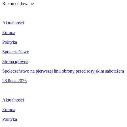
Rekomendowane
Aktualności
Europa
Polityka
Społeczeństwo
Strona główna
Społeczeństwo na pierwszej linii obrony przed rosyjskim sabotażem
28 lipca 2026
Aktualności
Europa
Polityka