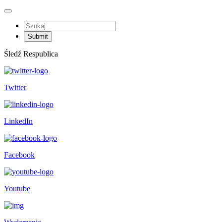
Śledź Respublica
Twitter
LinkedIn
Facebook
Youtube