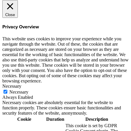
Close
Privacy Overview
This website uses cookies to improve your experience while you
navigate through the website. Out of these, the cookies that are
categorized as necessary are stored on your browser as they are
essential for the working of basic functionalities of the website. We
also use third-party cookies that help us analyze and understand how
you use this website. These cookies will be stored in your browser
only with your consent. You also have the option to opt-out of these
cookies. But opting out of some of these cookies may affect your
browsing experience.
Necessary
Necessary
Always Enabled
Necessary cookies are absolutely essential for the website to
function properly. These cookies ensure basic functionalities and
security features of the website, anonymously.
Cookie
Duration
Description
This cookie is set by GDPR
Cookie Consent plugin. The