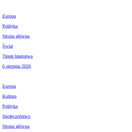
Europa
Polityka
Strona główna
Świat
Tłuste kłamstwa
6 sierpnia 2026
Europa
Kultura
Polityka
Społeczeństwo
Strona główna