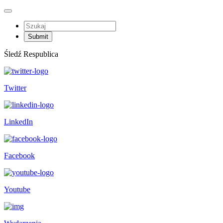
Śledź Respublica
Twitter
LinkedIn
Facebook
Youtube