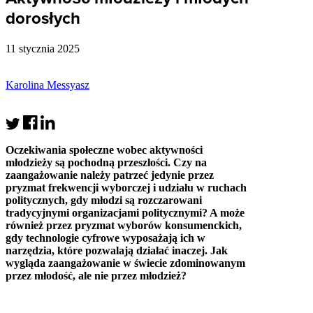
dorosłych
11 stycznia 2025
Karolina Messyasz
Oczekiwania społeczne wobec aktywności
młodzieży są pochodną przeszłości. Czy na
zaangażowanie należy patrzeć jedynie przez
pryzmat frekwencji wyborczej i udziału w ruchach
politycznych, gdy młodzi są rozczarowani
tradycyjnymi organizacjami politycznymi? A może
również przez pryzmat wyborów konsumenckich,
gdy technologie cyfrowe wyposażają ich w
narzędzia, które pozwalają działać inaczej. Jak
wygląda zaangażowanie w świecie zdominowanym
przez młodość, ale nie przez młodzież?