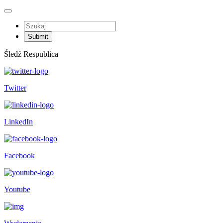
Śledź Respublica
Twitter
LinkedIn
Facebook
Youtube