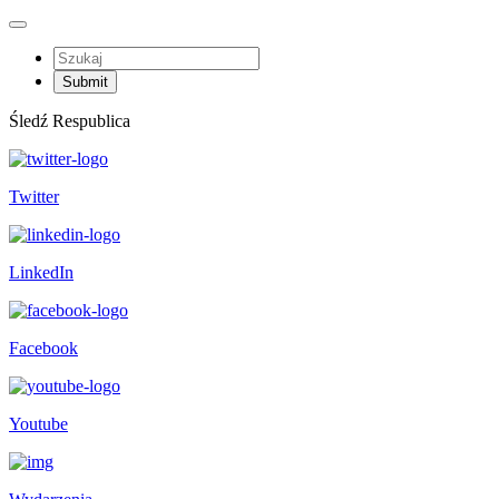
Śledź Respublica
Twitter
LinkedIn
Facebook
Youtube