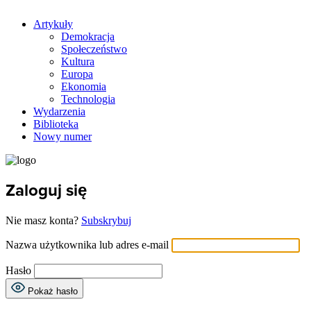
Artykuły
Demokracja
Społeczeństwo
Kultura
Europa
Ekonomia
Technologia
Wydarzenia
Biblioteka
Nowy numer
Zaloguj się
Nie masz konta?
Subskrybuj
Nazwa użytkownika lub adres e-mail
Hasło
Pokaż hasło