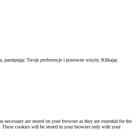
a, pamiętając Twoje preferencje i ponowne wizyty. Klikając
s necessary are stored on your browser as they are essential for the
e. These cookies will be stored in your browser only with your