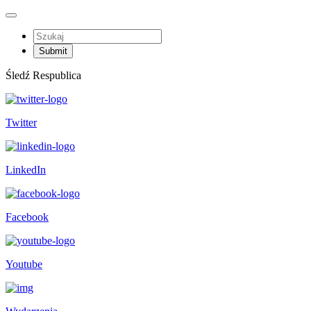
Śledź Respublica
Twitter
LinkedIn
Facebook
Youtube