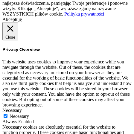
najlepsze doświadczenia, pamiętając Twoje preferencje i ponowne
wizyty. Klikając „Akceptuję”, wyrażasz zgodę na używanie
WSZYSTKICH plików cookie.
Polityka prywatności
Akceptuję
Close
Privacy Overview
This website uses cookies to improve your experience while you
navigate through the website. Out of these, the cookies that are
categorized as necessary are stored on your browser as they are
essential for the working of basic functionalities of the website. We
also use third-party cookies that help us analyze and understand how
you use this website. These cookies will be stored in your browser
only with your consent. You also have the option to opt-out of these
cookies. But opting out of some of these cookies may affect your
browsing experience.
Necessary
Necessary
Always Enabled
Necessary cookies are absolutely essential for the website to
function properly. These cookies ensure basic functionalities and