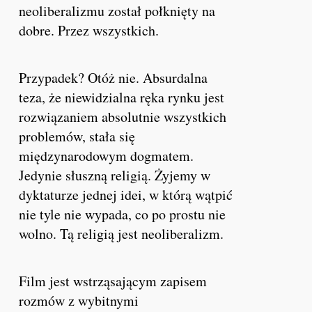
neoliberalizmu został połknięty na
dobre. Przez wszystkich.
Przypadek? Otóż nie. Absurdalna
teza, że niewidzialna ręka rynku jest
rozwiązaniem absolutnie wszystkich
problemów, stała się
międzynarodowym dogmatem.
Jedynie słuszną religią. Żyjemy w
dyktaturze jednej idei, w którą wątpić
nie tyle nie wypada, co po prostu nie
wolno. Tą religią jest neoliberalizm.
Film jest wstrząsającym zapisem
rozmów z wybitnymi