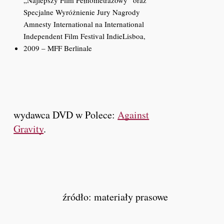
Specjalne Wyróżnienie Jury Nagrody
Amnesty International na International
Independent Film Festival IndieLisboa,
2009 – MFF Berlinale
wydawca DVD w Polece:
Against
Gravity
.
źródło: materiały prasowe