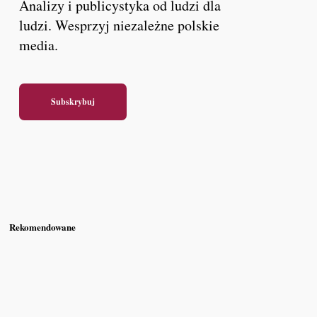
Analizy i publicystyka od ludzi dla
ludzi. Wesprzyj niezależne polskie
media.
Subskrybuj
Rekomendowane