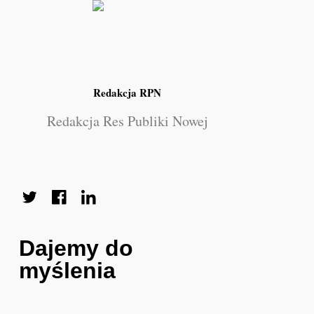
Redakcja RPN
Redakcja Res Publiki Nowej
Dajemy do
myślenia