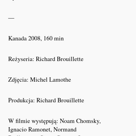
—
Kanada 2008, 160 min
Reżyseria: Richard Brouillette
Zdjęcia: Michel Lamothe
Produkcja: Richard Brouillette
W filmie występują: Noam Chomsky,
Ignacio Ramonet, Normand