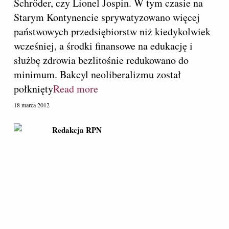
Schröder, czy Lionel Jospin. W tym czasie na
Starym Kontynencie sprywatyzowano więcej
państwowych przedsiębiorstw niż kiedykolwiek
wcześniej, a środki finansowe na edukację i
służbę zdrowia bezlitośnie redukowano do
minimum. Bakcyl neoliberalizmu został
połknięty
Read more
18 marca 2012
Redakcja RPN