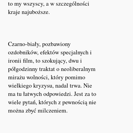
to my wszyscy, a w szczególności
kraje najuboższe.
Czarno-biały, pozbawiony
ozdobników, efektów specjalnych i
ironii film, to szokujący, dwu i
półgodzinny traktat o neoliberalnym
mirażu wolności, który pomimo
wielkiego kryzysu, nadal trwa. Nie
ma tu łatwych odpowiedzi. Jest za to
wiele pytań, których z pewnością nie
można zbyć milczeniem.