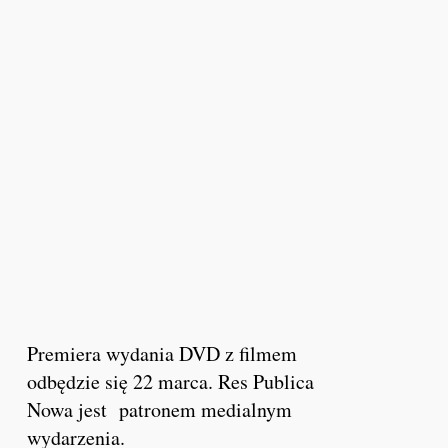
Premiera wydania DVD z filmem
odbędzie się 22 marca. Res Publica
Nowa jest patronem medialnym
wydarzenia.