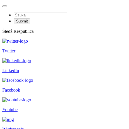
Śledź Respublica
Twitter
LinkedIn
Facebook
Youtube