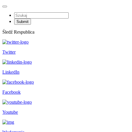
Śledź Respublica
Twitter
LinkedIn
Facebook
Youtube