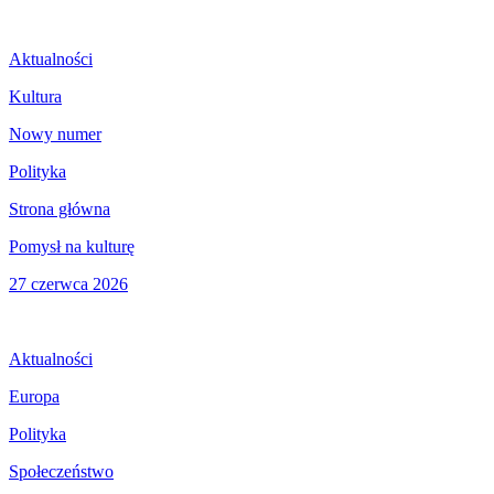
Aktualności
Kultura
Nowy numer
Polityka
Strona główna
Pomysł na kulturę
27 czerwca 2026
Aktualności
Europa
Polityka
Społeczeństwo