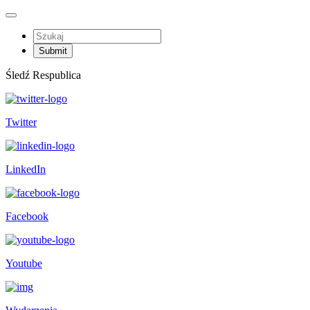
Śledź Respublica
Twitter
LinkedIn
Facebook
Youtube