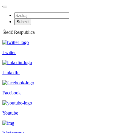
Śledź Respublica
Twitter
LinkedIn
Facebook
Youtube