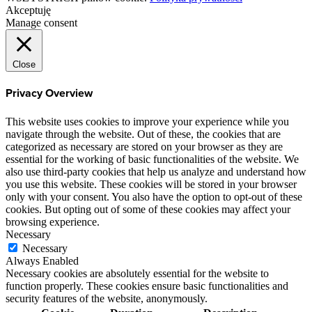
Akceptuję
Manage consent
Close
Privacy Overview
This website uses cookies to improve your experience while you
navigate through the website. Out of these, the cookies that are
categorized as necessary are stored on your browser as they are
essential for the working of basic functionalities of the website. We
also use third-party cookies that help us analyze and understand how
you use this website. These cookies will be stored in your browser
only with your consent. You also have the option to opt-out of these
cookies. But opting out of some of these cookies may affect your
browsing experience.
Necessary
Necessary
Always Enabled
Necessary cookies are absolutely essential for the website to
function properly. These cookies ensure basic functionalities and
security features of the website, anonymously.