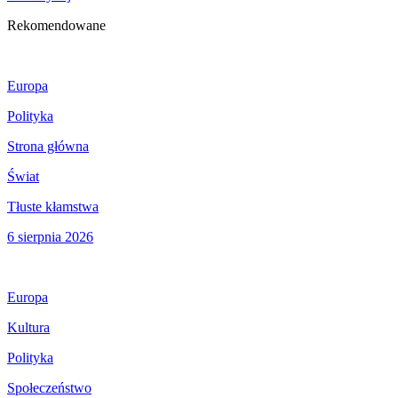
Rekomendowane
Europa
Polityka
Strona główna
Świat
Tłuste kłamstwa
6 sierpnia 2026
Europa
Kultura
Polityka
Społeczeństwo