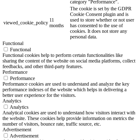
category "Performance".
The cookie is set by the GDPR
Cookie Consent plugin and is
11
used to store whether or not user
viewed_cookie_policy
months
has consented to the use of
cookies. It does not store any
personal data.
Functional
Functional
Functional cookies help to perform certain functionalities like
sharing the content of the website on social media platforms, collect
feedbacks, and other third-party features.
Performance
Performance
Performance cookies are used to understand and analyze the key
performance indexes of the website which helps in delivering a
better user experience for the visitors.
Analytics
Analytics
Analytical cookies are used to understand how visitors interact with
the website. These cookies help provide information on metrics the
number of visitors, bounce rate, traffic source, etc.
Advertisement
Advertisement