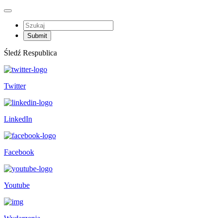
Śledź Respublica
Twitter
LinkedIn
Facebook
Youtube