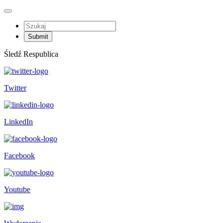
Śledź Respublica
Twitter
LinkedIn
Facebook
Youtube