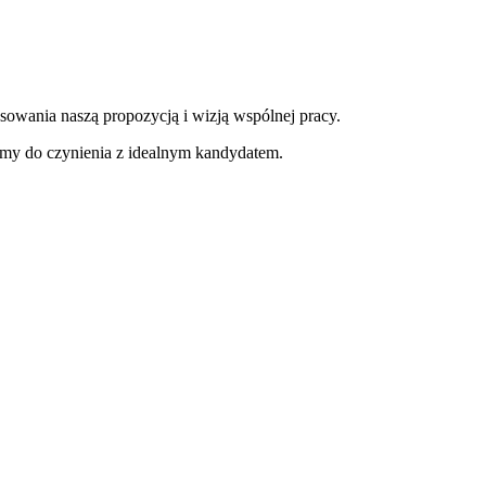
sowania naszą propozycją i wizją wspólnej pracy.
amy do czynienia z idealnym kandydatem.