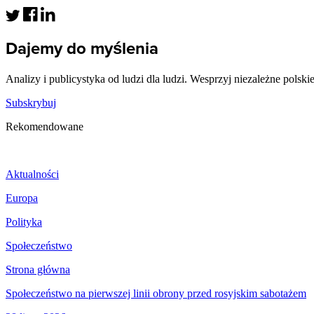
Dajemy do myślenia
Analizy i publicystyka od ludzi dla ludzi. Wesprzyj niezależne polski
Subskrybuj
Rekomendowane
Aktualności
Europa
Polityka
Społeczeństwo
Strona główna
Społeczeństwo na pierwszej linii obrony przed rosyjskim sabotażem