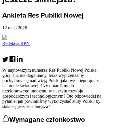
Ankieta Res Publiki Nowej
12 maja 2026
Redakcja RPN
W najnowszym numerze Res Publiki Nowej Polska
górą. Już nie doganiamy, teraz wyprzedzamy
pochylamy się nad wizją Polski jako wielkiego gracza
na arenie światowej. Czy dotarliśmy do
przełomowego momentu w naszym rozwoju
gospodarczym i technologicznym? Oto odpowiedzi na
pytanie: jak powinniśmy wykorzystać atuty Polski, by
stała się jeszcze silniejsza?
Wymagane członkostwo