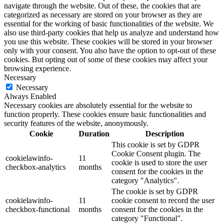
navigate through the website. Out of these, the cookies that are
categorized as necessary are stored on your browser as they are
essential for the working of basic functionalities of the website. We
also use third-party cookies that help us analyze and understand how
you use this website. These cookies will be stored in your browser
only with your consent. You also have the option to opt-out of these
cookies. But opting out of some of these cookies may affect your
browsing experience.
Necessary
Necessary
Always Enabled
Necessary cookies are absolutely essential for the website to
function properly. These cookies ensure basic functionalities and
security features of the website, anonymously.
Cookie
Duration
Description
This cookie is set by GDPR
Cookie Consent plugin. The
cookielawinfo-
11
cookie is used to store the user
checkbox-analytics
months
consent for the cookies in the
category "Analytics".
The cookie is set by GDPR
cookielawinfo-
11
cookie consent to record the user
checkbox-functional
months
consent for the cookies in the
category "Functional".