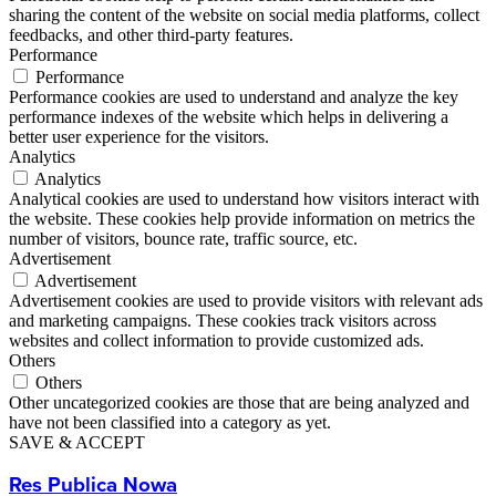
sharing the content of the website on social media platforms, collect
feedbacks, and other third-party features.
Performance
Performance
Performance cookies are used to understand and analyze the key
performance indexes of the website which helps in delivering a
better user experience for the visitors.
Analytics
Analytics
Analytical cookies are used to understand how visitors interact with
the website. These cookies help provide information on metrics the
number of visitors, bounce rate, traffic source, etc.
Advertisement
Advertisement
Advertisement cookies are used to provide visitors with relevant ads
and marketing campaigns. These cookies track visitors across
websites and collect information to provide customized ads.
Others
Others
Other uncategorized cookies are those that are being analyzed and
have not been classified into a category as yet.
SAVE & ACCEPT
Res Publica Nowa