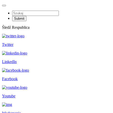
Śledź Respublica
Twitter
LinkedIn
Facebook
Youtube