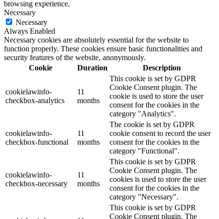
browsing experience.
Necessary
Necessary
Always Enabled
Necessary cookies are absolutely essential for the website to
function properly. These cookies ensure basic functionalities and
security features of the website, anonymously.
Cookie
Duration
Description
This cookie is set by GDPR
Cookie Consent plugin. The
cookielawinfo-
11
cookie is used to store the user
checkbox-analytics
months
consent for the cookies in the
category "Analytics".
The cookie is set by GDPR
cookielawinfo-
11
cookie consent to record the user
checkbox-functional
months
consent for the cookies in the
category "Functional".
This cookie is set by GDPR
Cookie Consent plugin. The
cookielawinfo-
11
cookies is used to store the user
checkbox-necessary
months
consent for the cookies in the
category "Necessary".
This cookie is set by GDPR
Cookie Consent plugin. The