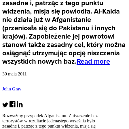
zasadne i, patrząc z tego punktu
widzenia, misja się powiodła. Al-Kaida
nie działa już w Afganistanie
(przeniosła się do Pakistanu i innych
krajów). Zapobieżenie jej powrotowi
stanowi także zasadny cel, który można
osiągnąć utrzymując opcję niszczenia
wszystkich nowych baz.
Read more
30 maja 2011
John Gray
Rozważmy przypadek Afganistanu. Zniszczenie baz
terrorystów w rezultacie jedenastego września było
zasadne i, patrząc z tego punktu widzenia, misja się