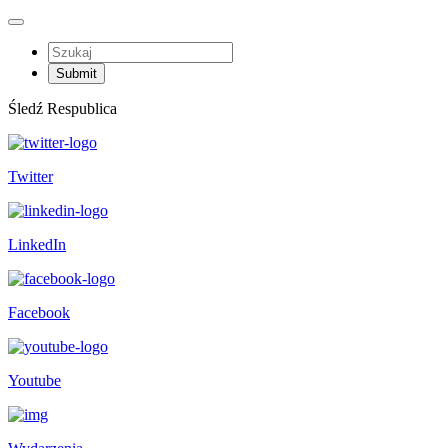
Śledź Respublica
Twitter
LinkedIn
Facebook
Youtube