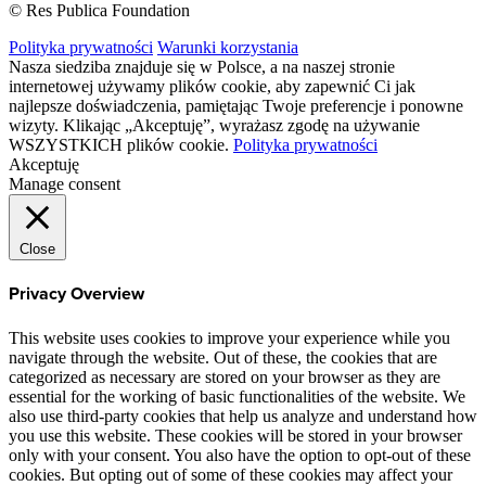
© Res Publica Foundation
Polityka prywatności
Warunki korzystania
Nasza siedziba znajduje się w Polsce, a na naszej stronie
internetowej używamy plików cookie, aby zapewnić Ci jak
najlepsze doświadczenia, pamiętając Twoje preferencje i ponowne
wizyty. Klikając „Akceptuję”, wyrażasz zgodę na używanie
WSZYSTKICH plików cookie.
Polityka prywatności
Akceptuję
Manage consent
Close
Privacy Overview
This website uses cookies to improve your experience while you
navigate through the website. Out of these, the cookies that are
categorized as necessary are stored on your browser as they are
essential for the working of basic functionalities of the website. We
also use third-party cookies that help us analyze and understand how
you use this website. These cookies will be stored in your browser
only with your consent. You also have the option to opt-out of these
cookies. But opting out of some of these cookies may affect your