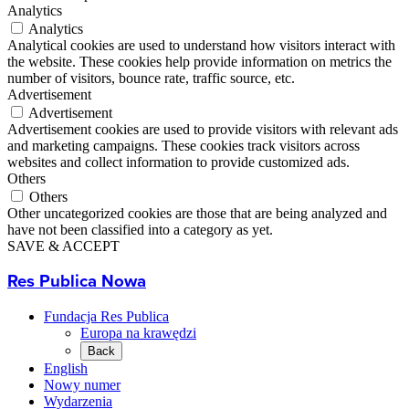
Analytics
Analytics
Analytical cookies are used to understand how visitors interact with
the website. These cookies help provide information on metrics the
number of visitors, bounce rate, traffic source, etc.
Advertisement
Advertisement
Advertisement cookies are used to provide visitors with relevant ads
and marketing campaigns. These cookies track visitors across
websites and collect information to provide customized ads.
Others
Others
Other uncategorized cookies are those that are being analyzed and
have not been classified into a category as yet.
SAVE & ACCEPT
Res Publica Nowa
Fundacja Res Publica
Europa na krawędzi
Back
English
Nowy numer
Wydarzenia