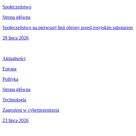
Społeczeństwo
Strona główna
Społeczeństwo na pierwszej linii obrony przed rosyjskim sabotażem
28 lipca 2026
Aktualności
Europa
Polityka
Strona główna
Technologia
Zagrożeni w cyberprzestrzeni
23 lipca 2026