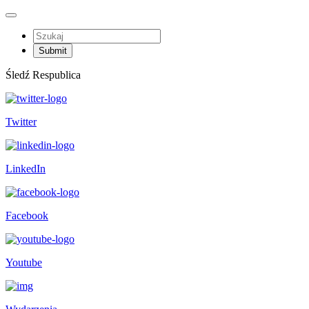
Śledź Respublica
Twitter
LinkedIn
Facebook
Youtube