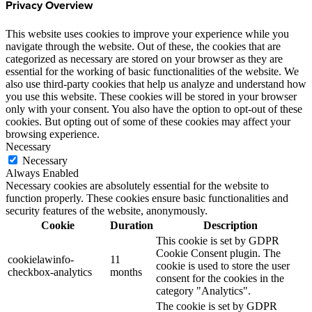
Privacy Overview
This website uses cookies to improve your experience while you
navigate through the website. Out of these, the cookies that are
categorized as necessary are stored on your browser as they are
essential for the working of basic functionalities of the website. We
also use third-party cookies that help us analyze and understand how
you use this website. These cookies will be stored in your browser
only with your consent. You also have the option to opt-out of these
cookies. But opting out of some of these cookies may affect your
browsing experience.
Necessary
Necessary
Always Enabled
Necessary cookies are absolutely essential for the website to
function properly. These cookies ensure basic functionalities and
security features of the website, anonymously.
Cookie
Duration
Description
This cookie is set by GDPR
Cookie Consent plugin. The
cookielawinfo-
11
cookie is used to store the user
checkbox-analytics
months
consent for the cookies in the
category "Analytics".
The cookie is set by GDPR