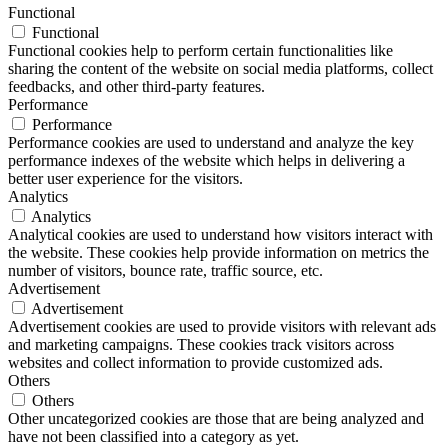
Functional
Functional
Functional cookies help to perform certain functionalities like
sharing the content of the website on social media platforms, collect
feedbacks, and other third-party features.
Performance
Performance
Performance cookies are used to understand and analyze the key
performance indexes of the website which helps in delivering a
better user experience for the visitors.
Analytics
Analytics
Analytical cookies are used to understand how visitors interact with
the website. These cookies help provide information on metrics the
number of visitors, bounce rate, traffic source, etc.
Advertisement
Advertisement
Advertisement cookies are used to provide visitors with relevant ads
and marketing campaigns. These cookies track visitors across
websites and collect information to provide customized ads.
Others
Others
Other uncategorized cookies are those that are being analyzed and
have not been classified into a category as yet.