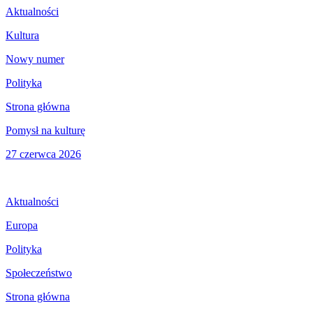
Aktualności
Kultura
Nowy numer
Polityka
Strona główna
Pomysł na kulturę
27 czerwca 2026
Aktualności
Europa
Polityka
Społeczeństwo
Strona główna