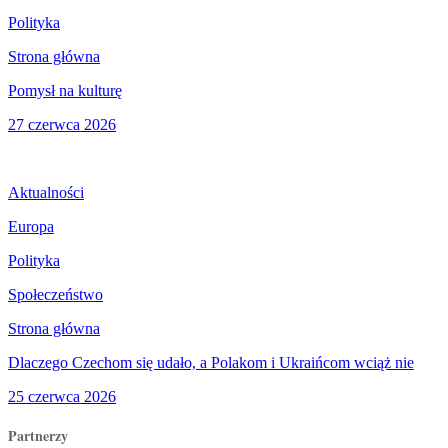
Polityka
Strona główna
Pomysł na kulturę
27 czerwca 2026
Aktualności
Europa
Polityka
Społeczeństwo
Strona główna
Dlaczego Czechom się udało, a Polakom i Ukraińcom wciąż nie
25 czerwca 2026
Partnerzy