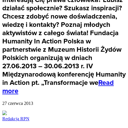
działać społecznie? Szukasz inspiracji?
Chcesz zdobyć nowe doświadczenia,
wiedzę i kontakty? Poznaj młodych
aktywistów z całego świata! Fundacja
Humanity In Action Polska w
partnerstwie z Muzeum Historii Żydów
Polskich organizują w dniach
27.06.2013 – 30.06.2013 r. IV
Międzynarodową konferencję Humanity
in Action pt. „Transformacje we
Read
more
27 czerwca 2013
Redakcja RPN