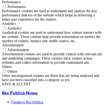
Performance
Performance
Performance cookies are used to understand and analyze the key
performance indexes of the website which helps in delivering a
better user experience for the visitors.
Analytics
Analytics
Analytical cookies are used to understand how visitors interact with
the website. These cookies help provide information on metrics the
number of visitors, bounce rate, traffic source, etc.
Advertisement
Advertisement
Advertisement cookies are used to provide visitors with relevant ads
and marketing campaigns. These cookies track visitors across
websites and collect information to provide customized ads.
Others
Others
Other uncategorized cookies are those that are being analyzed and
have not been classified into a category as yet.
SAVE & ACCEPT
Res Publica Nowa
Fundacja Res Publica