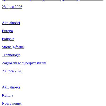
28 lipca 2026
Aktualności
Europa
Polityka
Strona główna
Technologia
Zagrożeni w cyberprzestrzeni
23 lipca 2026
Aktualności
Kultura
Nowy numer