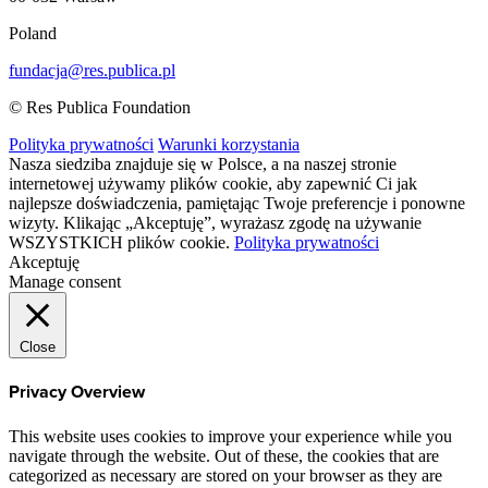
Poland
fundacja@res.publica.pl
© Res Publica Foundation
Polityka prywatności
Warunki korzystania
Nasza siedziba znajduje się w Polsce, a na naszej stronie
internetowej używamy plików cookie, aby zapewnić Ci jak
najlepsze doświadczenia, pamiętając Twoje preferencje i ponowne
wizyty. Klikając „Akceptuję”, wyrażasz zgodę na używanie
WSZYSTKICH plików cookie.
Polityka prywatności
Akceptuję
Manage consent
Close
Privacy Overview
This website uses cookies to improve your experience while you
navigate through the website. Out of these, the cookies that are
categorized as necessary are stored on your browser as they are