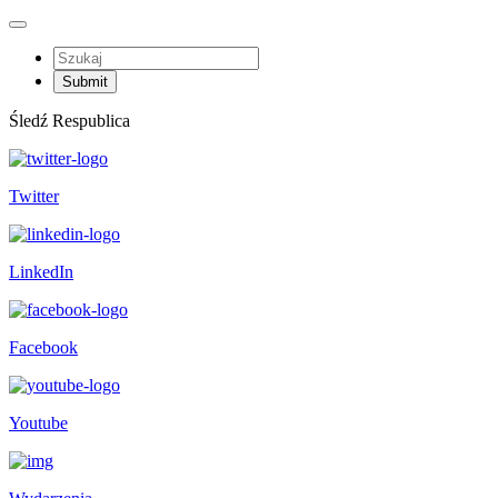
Śledź Respublica
Twitter
LinkedIn
Facebook
Youtube