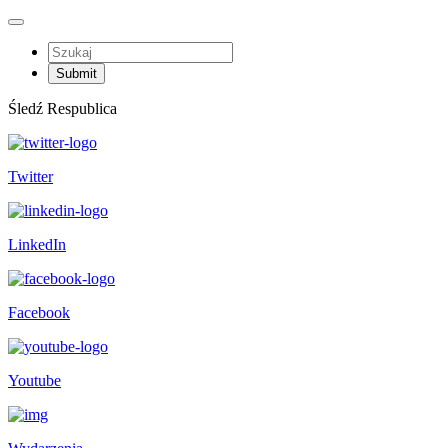
Śledź Respublica
Twitter
LinkedIn
Facebook
Youtube