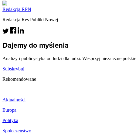
Redakcja RPN
Redakcja Res Publiki Nowej
Dajemy do myślenia
Analizy i publicystyka od ludzi dla ludzi. Wesprzyj niezależne polski
Subskrybuj
Rekomendowane
Aktualności
Europa
Polityka
Społeczeństwo