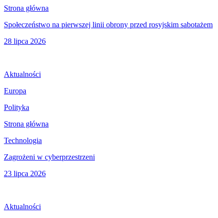
Strona główna
Społeczeństwo na pierwszej linii obrony przed rosyjskim sabotażem
28 lipca 2026
Aktualności
Europa
Polityka
Strona główna
Technologia
Zagrożeni w cyberprzestrzeni
23 lipca 2026
Aktualności