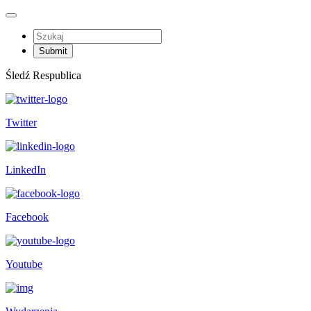
Śledź Respublica
Twitter
LinkedIn
Facebook
Youtube