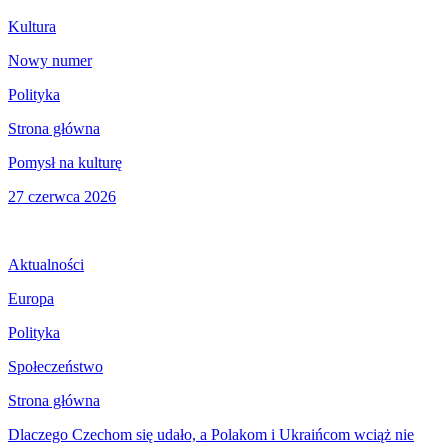
Kultura
Nowy numer
Polityka
Strona główna
Pomysł na kulturę
27 czerwca 2026
Aktualności
Europa
Polityka
Społeczeństwo
Strona główna
Dlaczego Czechom się udało, a Polakom i Ukraińcom wciąż nie