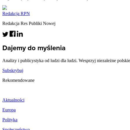
Redakcja RPN
Redakcja Res Publiki Nowej
Dajemy do myślenia
Analizy i publicystyka od ludzi dla ludzi. Wesprzyj niezależne polski
Subskrybuj
Rekomendowane
Aktualności
Europa
Polityka
Społeczeństwo