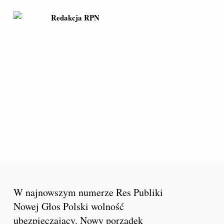
Redakcja RPN
W najnowszym numerze Res Publiki
Nowej Głos Polski wolność
ubezpieczający. Nowy porządek