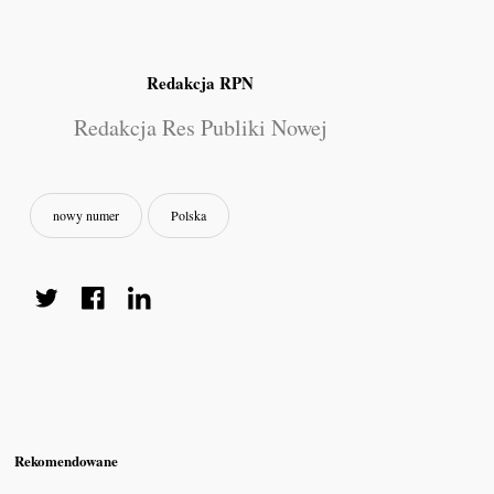
Redakcja RPN
Redakcja Res Publiki Nowej
nowy numer
Polska
Rekomendowane