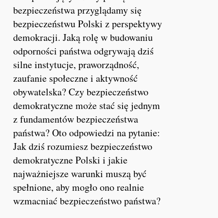
bezpieczeństwa przyglądamy się
bezpieczeństwu Polski z perspektywy
demokracji. Jaką rolę w budowaniu
odporności państwa odgrywają dziś
silne instytucje, praworządność,
zaufanie społeczne i aktywność
obywatelska? Czy bezpieczeństwo
demokratyczne może stać się jednym
z fundamentów bezpieczeństwa
państwa? Oto odpowiedzi na pytanie:
Jak dziś rozumiesz bezpieczeństwo
demokratyczne Polski i jakie
najważniejsze warunki muszą być
spełnione, aby mogło ono realnie
wzmacniać bezpieczeństwo państwa?