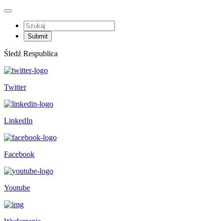
Śledź Respublica
Twitter
LinkedIn
Facebook
Youtube