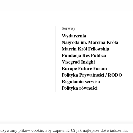
Serwisy
Wydarzenia
Nagroda im. Marcina Króla
Marcin Król Fellowship
Fundacja Res Publica
Visegrad Insight
Europe Future Forum
Polityka Prywatności / RODO
Regulamin serwisu
Polityka równości
ej używamy plików cookie, aby zapewnić Ci jak najlepsze doświadczenia,