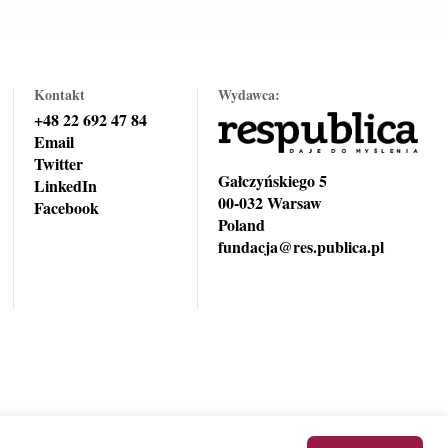
Kontakt
Wydawca:
+48 22 692 47 84
Email
Twitter
Gałczyńskiego 5
LinkedIn
00-032 Warsaw
Facebook
Poland
fundacja@res.publica.pl