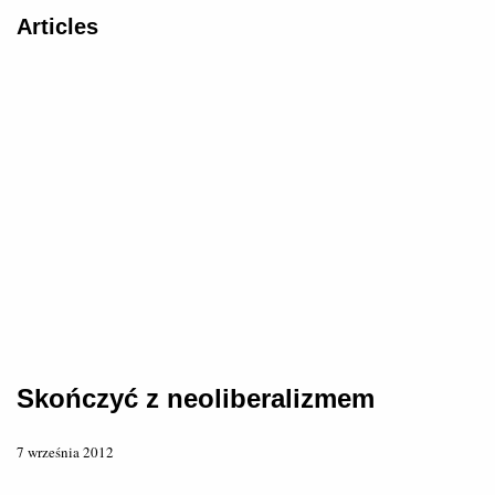
Articles
Skończyć z neoliberalizmem
7 września 2012