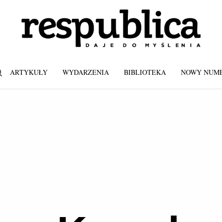
ARTYKUŁY
WYDARZENIA
BIBLIOTEKA
NOWY NUM