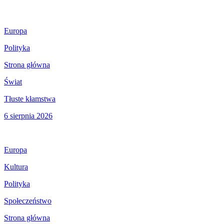
Europa
Polityka
Strona główna
Świat
Tłuste kłamstwa
6 sierpnia 2026
Europa
Kultura
Polityka
Społeczeństwo
Strona główna