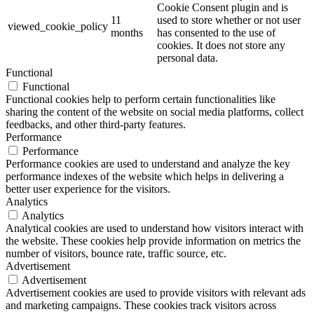
Cookie Consent plugin and is
11
used to store whether or not user
viewed_cookie_policy
months
has consented to the use of
cookies. It does not store any
personal data.
Functional
Functional
Functional cookies help to perform certain functionalities like
sharing the content of the website on social media platforms, collect
feedbacks, and other third-party features.
Performance
Performance
Performance cookies are used to understand and analyze the key
performance indexes of the website which helps in delivering a
better user experience for the visitors.
Analytics
Analytics
Analytical cookies are used to understand how visitors interact with
the website. These cookies help provide information on metrics the
number of visitors, bounce rate, traffic source, etc.
Advertisement
Advertisement
Advertisement cookies are used to provide visitors with relevant ads
and marketing campaigns. These cookies track visitors across