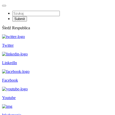
Śledź Respublica
Twitter
LinkedIn
Facebook
Youtube