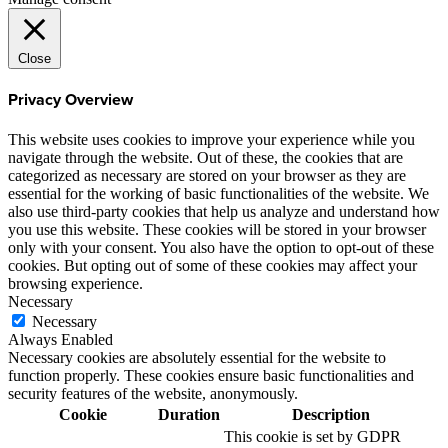
Close
Privacy Overview
This website uses cookies to improve your experience while you
navigate through the website. Out of these, the cookies that are
categorized as necessary are stored on your browser as they are
essential for the working of basic functionalities of the website. We
also use third-party cookies that help us analyze and understand how
you use this website. These cookies will be stored in your browser
only with your consent. You also have the option to opt-out of these
cookies. But opting out of some of these cookies may affect your
browsing experience.
Necessary
Necessary
Always Enabled
Necessary cookies are absolutely essential for the website to
function properly. These cookies ensure basic functionalities and
security features of the website, anonymously.
Cookie
Duration
Description
This cookie is set by GDPR