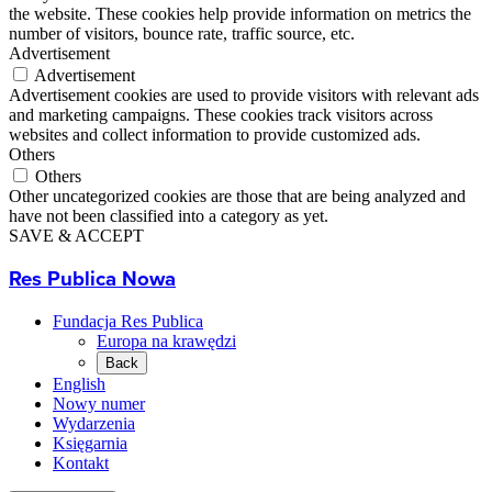
the website. These cookies help provide information on metrics the
number of visitors, bounce rate, traffic source, etc.
Advertisement
Advertisement
Advertisement cookies are used to provide visitors with relevant ads
and marketing campaigns. These cookies track visitors across
websites and collect information to provide customized ads.
Others
Others
Other uncategorized cookies are those that are being analyzed and
have not been classified into a category as yet.
SAVE & ACCEPT
Res Publica Nowa
Fundacja Res Publica
Europa na krawędzi
Back
English
Nowy numer
Wydarzenia
Księgarnia
Kontakt