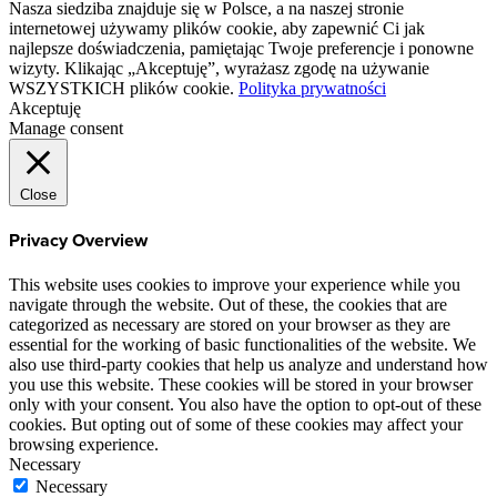
Nasza siedziba znajduje się w Polsce, a na naszej stronie
internetowej używamy plików cookie, aby zapewnić Ci jak
najlepsze doświadczenia, pamiętając Twoje preferencje i ponowne
wizyty. Klikając „Akceptuję”, wyrażasz zgodę na używanie
WSZYSTKICH plików cookie.
Polityka prywatności
Akceptuję
Manage consent
Close
Privacy Overview
This website uses cookies to improve your experience while you
navigate through the website. Out of these, the cookies that are
categorized as necessary are stored on your browser as they are
essential for the working of basic functionalities of the website. We
also use third-party cookies that help us analyze and understand how
you use this website. These cookies will be stored in your browser
only with your consent. You also have the option to opt-out of these
cookies. But opting out of some of these cookies may affect your
browsing experience.
Necessary
Necessary