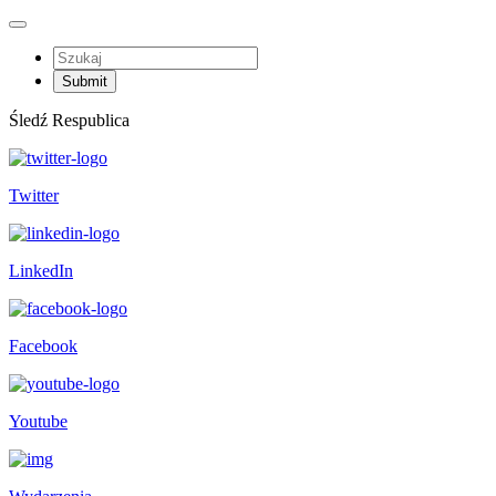
Śledź Respublica
Twitter
LinkedIn
Facebook
Youtube