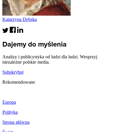
Katarzyna Dębska
Dajemy do myślenia
Analizy i publicystyka od ludzi dla ludzi. Wesprzyj
niezależne polskie media.
Subskrybuj
Rekomendowane
Europa
Polityka
Strona główna