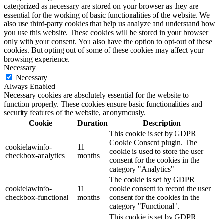
categorized as necessary are stored on your browser as they are
essential for the working of basic functionalities of the website. We
also use third-party cookies that help us analyze and understand how
you use this website. These cookies will be stored in your browser
only with your consent. You also have the option to opt-out of these
cookies. But opting out of some of these cookies may affect your
browsing experience.
Necessary
Necessary
Always Enabled
Necessary cookies are absolutely essential for the website to
function properly. These cookies ensure basic functionalities and
security features of the website, anonymously.
Cookie
Duration
Description
This cookie is set by GDPR
Cookie Consent plugin. The
cookielawinfo-
11
cookie is used to store the user
checkbox-analytics
months
consent for the cookies in the
category "Analytics".
The cookie is set by GDPR
cookielawinfo-
11
cookie consent to record the user
checkbox-functional
months
consent for the cookies in the
category "Functional".
This cookie is set by GDPR