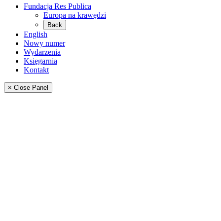
Fundacja Res Publica
Europa na krawędzi
Back
English
Nowy numer
Wydarzenia
Księgarnia
Kontakt
× Close Panel