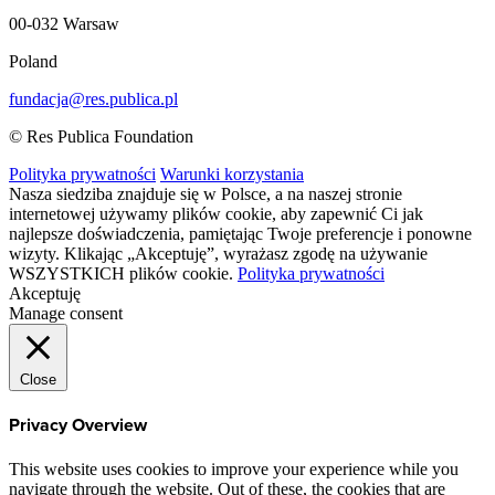
00-032 Warsaw
Poland
fundacja@res.publica.pl
© Res Publica Foundation
Polityka prywatności
Warunki korzystania
Nasza siedziba znajduje się w Polsce, a na naszej stronie
internetowej używamy plików cookie, aby zapewnić Ci jak
najlepsze doświadczenia, pamiętając Twoje preferencje i ponowne
wizyty. Klikając „Akceptuję”, wyrażasz zgodę na używanie
WSZYSTKICH plików cookie.
Polityka prywatności
Akceptuję
Manage consent
Close
Privacy Overview
This website uses cookies to improve your experience while you
navigate through the website. Out of these, the cookies that are