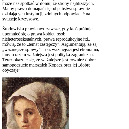
może nas spotkać w domu, ze strony najbliższych.
Mamy prawo domagać się od państwa sprawnie
działających instytucji, zdolnych odpowiadać na
sytuacje kryzysowe.
Środowiska prawicowe zawsze, gdy ktoś próbuje
upomnieć się o prawa kobiet, osób
nieheteroseksualnych, prawa reprodukcyjne itd.,
mówią, że to „temat zastępczy”. Argumentują, że są
„ważniejsze sprawy” – raz ważniejsza jest ekonomia,
innym razem ważniejsza jest polityka zagraniczna.
Teraz okazuje się, że ważniejsze jest również dobre
samopoczucie marszałek Kopacz oraz jej „dobre
obyczaje”.