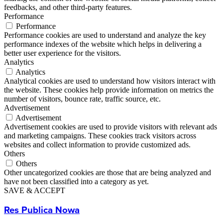
feedbacks, and other third-party features.
Performance
Performance
Performance cookies are used to understand and analyze the key
performance indexes of the website which helps in delivering a
better user experience for the visitors.
Analytics
Analytics
Analytical cookies are used to understand how visitors interact with
the website. These cookies help provide information on metrics the
number of visitors, bounce rate, traffic source, etc.
Advertisement
Advertisement
Advertisement cookies are used to provide visitors with relevant ads
and marketing campaigns. These cookies track visitors across
websites and collect information to provide customized ads.
Others
Others
Other uncategorized cookies are those that are being analyzed and
have not been classified into a category as yet.
SAVE & ACCEPT
Res Publica Nowa