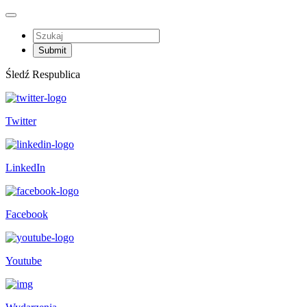
Śledź Respublica
Twitter
LinkedIn
Facebook
Youtube