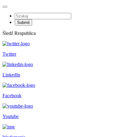
Śledź Respublica
Twitter
LinkedIn
Facebook
Youtube