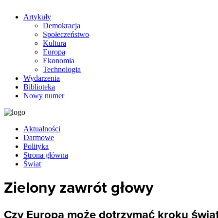
Artykuły
Demokracja
Społeczeństwo
Kultura
Europa
Ekonomia
Technologia
Wydarzenia
Biblioteka
Nowy numer
Aktualności
Darmowe
Polityka
Strona główna
Świat
Zielony zawrót głowy
Czy Europa może dotrzymać kroku świa