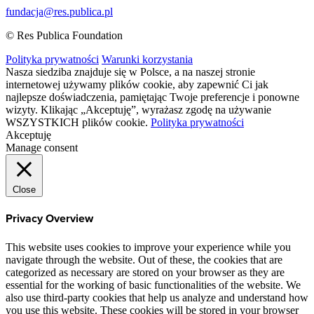
fundacja@res.publica.pl
© Res Publica Foundation
Polityka prywatności
Warunki korzystania
Nasza siedziba znajduje się w Polsce, a na naszej stronie
internetowej używamy plików cookie, aby zapewnić Ci jak
najlepsze doświadczenia, pamiętając Twoje preferencje i ponowne
wizyty. Klikając „Akceptuję”, wyrażasz zgodę na używanie
WSZYSTKICH plików cookie.
Polityka prywatności
Akceptuję
Manage consent
Close
Privacy Overview
This website uses cookies to improve your experience while you
navigate through the website. Out of these, the cookies that are
categorized as necessary are stored on your browser as they are
essential for the working of basic functionalities of the website. We
also use third-party cookies that help us analyze and understand how
you use this website. These cookies will be stored in your browser