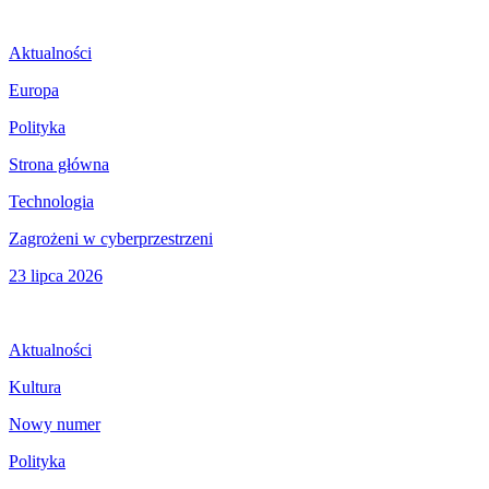
Aktualności
Europa
Polityka
Strona główna
Technologia
Zagrożeni w cyberprzestrzeni
23 lipca 2026
Aktualności
Kultura
Nowy numer
Polityka