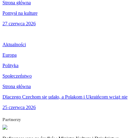
Strona główna
Pomysł na kulturę
27 czerwca 2026
Aktualności
Europa
Polityka
Społeczeństwo
Strona główna
Dlaczego Czechom się udało, a Polakom i Ukraińcom wciąż nie
25 czerwca 2026
Partnerzy