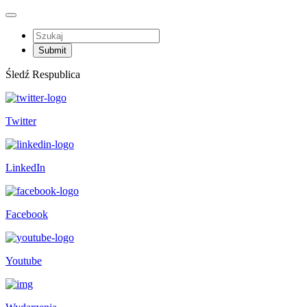
Śledź Respublica
Twitter
LinkedIn
Facebook
Youtube