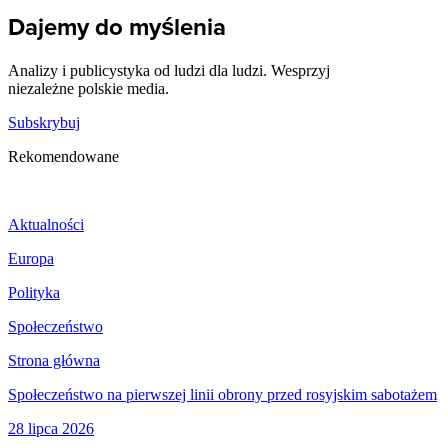
Dajemy do myślenia
Analizy i publicystyka od ludzi dla ludzi. Wesprzyj
niezależne polskie media.
Subskrybuj
Rekomendowane
Aktualności
Europa
Polityka
Społeczeństwo
Strona główna
Społeczeństwo na pierwszej linii obrony przed rosyjskim sabotażem
28 lipca 2026