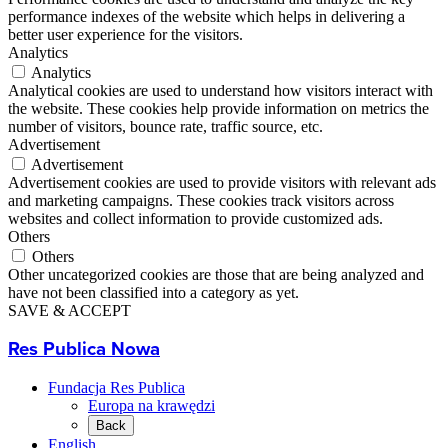
performance indexes of the website which helps in delivering a
better user experience for the visitors.
Analytics
Analytics
Analytical cookies are used to understand how visitors interact with
the website. These cookies help provide information on metrics the
number of visitors, bounce rate, traffic source, etc.
Advertisement
Advertisement
Advertisement cookies are used to provide visitors with relevant ads
and marketing campaigns. These cookies track visitors across
websites and collect information to provide customized ads.
Others
Others
Other uncategorized cookies are those that are being analyzed and
have not been classified into a category as yet.
SAVE & ACCEPT
Res Publica Nowa
Fundacja Res Publica
Europa na krawędzi
Back
English