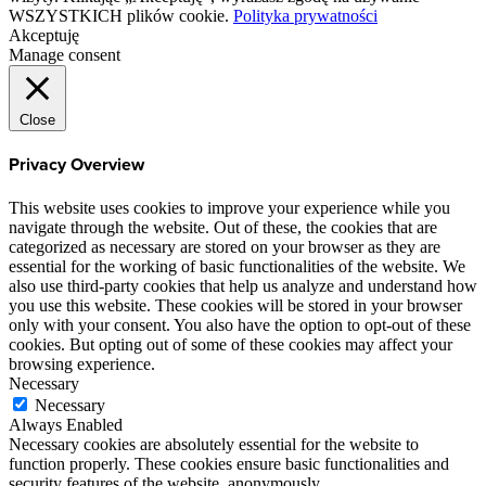
WSZYSTKICH plików cookie.
Polityka prywatności
Akceptuję
Manage consent
Close
Privacy Overview
This website uses cookies to improve your experience while you
navigate through the website. Out of these, the cookies that are
categorized as necessary are stored on your browser as they are
essential for the working of basic functionalities of the website. We
also use third-party cookies that help us analyze and understand how
you use this website. These cookies will be stored in your browser
only with your consent. You also have the option to opt-out of these
cookies. But opting out of some of these cookies may affect your
browsing experience.
Necessary
Necessary
Always Enabled
Necessary cookies are absolutely essential for the website to
function properly. These cookies ensure basic functionalities and
security features of the website, anonymously.