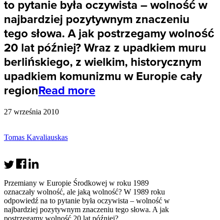
to pytanie była oczywista – wolność w
najbardziej pozytywnym znaczeniu
tego słowa. A jak postrzegamy wolność
20 lat później? Wraz z upadkiem muru
berlińskiego, z wielkim, historycznym
upadkiem komunizmu w Europie cały
region
Read more
27 września 2010
Tomas Kavaliauskas
Przemiany w Europie Środkowej w roku 1989
oznaczały wolność, ale jaką wolność? W 1989 roku
odpowiedź na to pytanie była oczywista – wolność w
najbardziej pozytywnym znaczeniu tego słowa. A jak
postrzegamy wolność 20 lat później?