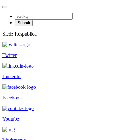
Śledź Respublica
Twitter
LinkedIn
Facebook
Youtube