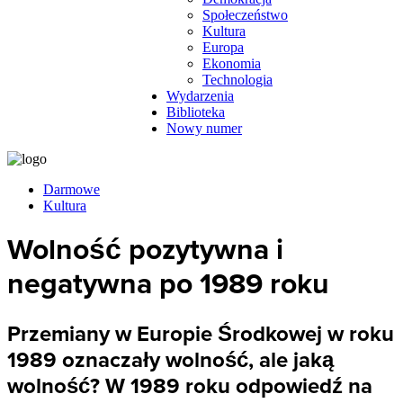
Społeczeństwo
Kultura
Europa
Ekonomia
Technologia
Wydarzenia
Biblioteka
Nowy numer
Darmowe
Kultura
Wolność pozytywna i
negatywna po 1989 roku
Przemiany w Europie Środkowej w roku
1989 oznaczały wolność, ale jaką
wolność? W 1989 roku odpowiedź na