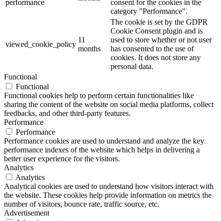
performance
consent for the cookies in the
category "Performance".
The cookie is set by the GDPR
Cookie Consent plugin and is
11
used to store whether or not user
viewed_cookie_policy
months
has consented to the use of
cookies. It does not store any
personal data.
Functional
Functional
Functional cookies help to perform certain functionalities like
sharing the content of the website on social media platforms, collect
feedbacks, and other third-party features.
Performance
Performance
Performance cookies are used to understand and analyze the key
performance indexes of the website which helps in delivering a
better user experience for the visitors.
Analytics
Analytics
Analytical cookies are used to understand how visitors interact with
the website. These cookies help provide information on metrics the
number of visitors, bounce rate, traffic source, etc.
Advertisement