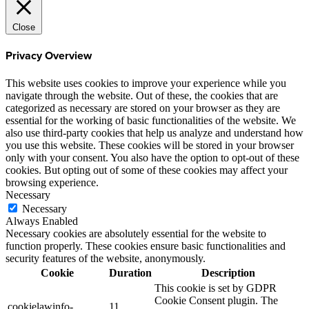
Close
Privacy Overview
This website uses cookies to improve your experience while you
navigate through the website. Out of these, the cookies that are
categorized as necessary are stored on your browser as they are
essential for the working of basic functionalities of the website. We
also use third-party cookies that help us analyze and understand how
you use this website. These cookies will be stored in your browser
only with your consent. You also have the option to opt-out of these
cookies. But opting out of some of these cookies may affect your
browsing experience.
Necessary
Necessary
Always Enabled
Necessary cookies are absolutely essential for the website to
function properly. These cookies ensure basic functionalities and
security features of the website, anonymously.
Cookie
Duration
Description
This cookie is set by GDPR
Cookie Consent plugin. The
cookielawinfo-
11