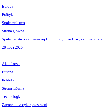
Europa
Polityka
Społeczeństwo
Strona główna
Społeczeństwo na pierwszej linii obrony przed rosyjskim sabotażem
28 lipca 2026
Aktualności
Europa
Polityka
Strona główna
Technologia
Zagrożeni w cyberprzestrzeni