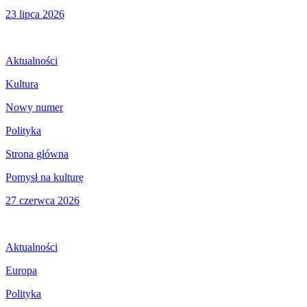
23 lipca 2026
Aktualności
Kultura
Nowy numer
Polityka
Strona główna
Pomysł na kulturę
27 czerwca 2026
Aktualności
Europa
Polityka