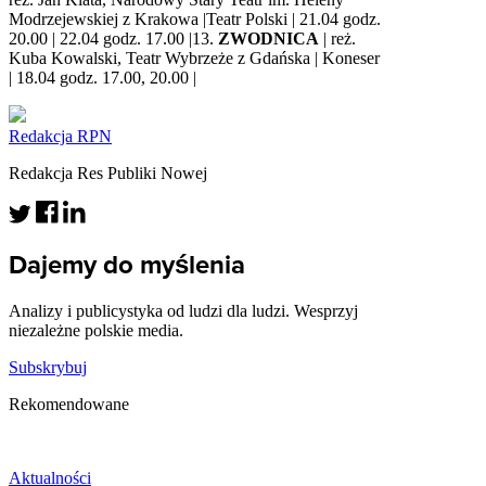
Modrzejewskiej z Krakowa |Teatr Polski | 21.04 godz.
20.00 | 22.04 godz. 17.00 |13.
ZWODNICA
| reż.
Kuba Kowalski, Teatr Wybrzeże z Gdańska | Koneser
| 18.04 godz. 17.00, 20.00 |
Redakcja RPN
Redakcja Res Publiki Nowej
Dajemy do myślenia
Analizy i publicystyka od ludzi dla ludzi. Wesprzyj
niezależne polskie media.
Subskrybuj
Rekomendowane
Aktualności