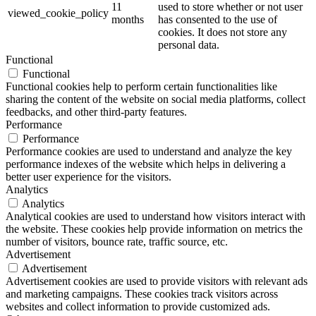
11
used to store whether or not user
viewed_cookie_policy
months
has consented to the use of
cookies. It does not store any
personal data.
Functional
Functional
Functional cookies help to perform certain functionalities like
sharing the content of the website on social media platforms, collect
feedbacks, and other third-party features.
Performance
Performance
Performance cookies are used to understand and analyze the key
performance indexes of the website which helps in delivering a
better user experience for the visitors.
Analytics
Analytics
Analytical cookies are used to understand how visitors interact with
the website. These cookies help provide information on metrics the
number of visitors, bounce rate, traffic source, etc.
Advertisement
Advertisement
Advertisement cookies are used to provide visitors with relevant ads
and marketing campaigns. These cookies track visitors across
websites and collect information to provide customized ads.