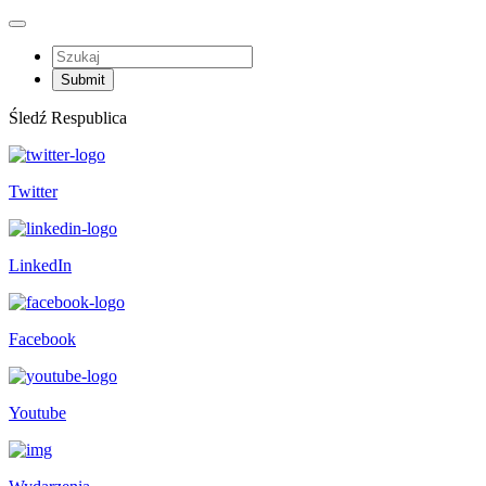
Śledź Respublica
Twitter
LinkedIn
Facebook
Youtube