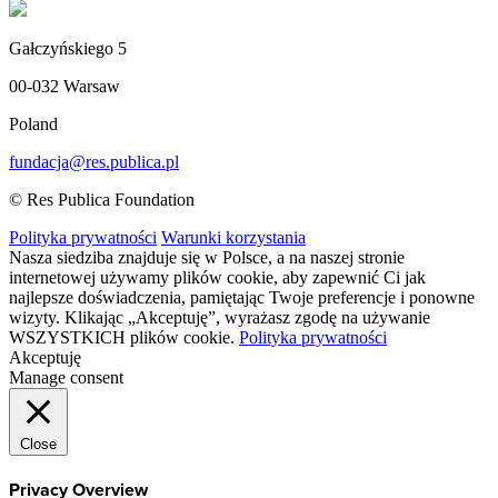
Gałczyńskiego 5
00-032 Warsaw
Poland
fundacja@res.publica.pl
© Res Publica Foundation
Polityka prywatności
Warunki korzystania
Nasza siedziba znajduje się w Polsce, a na naszej stronie
internetowej używamy plików cookie, aby zapewnić Ci jak
najlepsze doświadczenia, pamiętając Twoje preferencje i ponowne
wizyty. Klikając „Akceptuję”, wyrażasz zgodę na używanie
WSZYSTKICH plików cookie.
Polityka prywatności
Akceptuję
Manage consent
Close
Privacy Overview