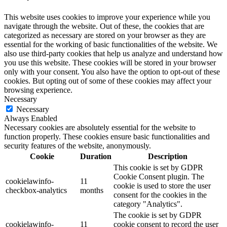
This website uses cookies to improve your experience while you
navigate through the website. Out of these, the cookies that are
categorized as necessary are stored on your browser as they are
essential for the working of basic functionalities of the website. We
also use third-party cookies that help us analyze and understand how
you use this website. These cookies will be stored in your browser
only with your consent. You also have the option to opt-out of these
cookies. But opting out of some of these cookies may affect your
browsing experience.
Necessary
Necessary
Always Enabled
Necessary cookies are absolutely essential for the website to
function properly. These cookies ensure basic functionalities and
security features of the website, anonymously.
Cookie
Duration
Description
This cookie is set by GDPR
Cookie Consent plugin. The
cookielawinfo-
11
cookie is used to store the user
checkbox-analytics
months
consent for the cookies in the
category "Analytics".
The cookie is set by GDPR
cookielawinfo-
11
cookie consent to record the user