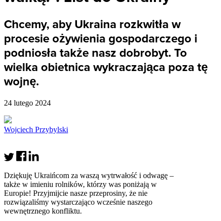
Chcemy, aby Ukraina rozkwitła w
procesie ożywienia gospodarczego i
podniosła także nasz dobrobyt. To
wielka obietnica wykraczająca poza tę
wojnę.
24 lutego 2024
Wojciech Przybylski
Dziękuję Ukraińcom za waszą wytrwałość i odwagę –
także w imieniu rolników, którzy was poniżają w
Europie! Przyjmijcie nasze przeprosiny, że nie
rozwiązaliśmy wystarczająco wcześnie naszego
wewnętrznego konfliktu.