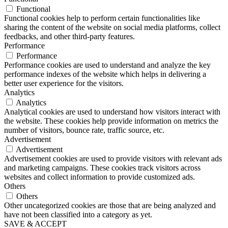
Functional
Functional cookies help to perform certain functionalities like
sharing the content of the website on social media platforms, collect
feedbacks, and other third-party features.
Performance
Performance
Performance cookies are used to understand and analyze the key
performance indexes of the website which helps in delivering a
better user experience for the visitors.
Analytics
Analytics
Analytical cookies are used to understand how visitors interact with
the website. These cookies help provide information on metrics the
number of visitors, bounce rate, traffic source, etc.
Advertisement
Advertisement
Advertisement cookies are used to provide visitors with relevant ads
and marketing campaigns. These cookies track visitors across
websites and collect information to provide customized ads.
Others
Others
Other uncategorized cookies are those that are being analyzed and
have not been classified into a category as yet.
SAVE & ACCEPT