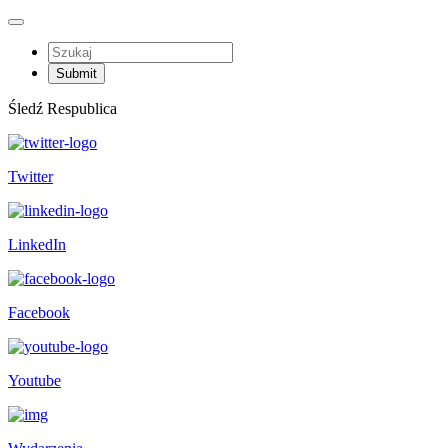
Śledź Respublica
Twitter
LinkedIn
Facebook
Youtube