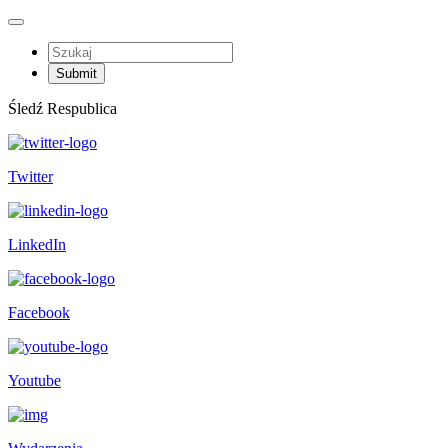
Śledź Respublica
Twitter
LinkedIn
Facebook
Youtube