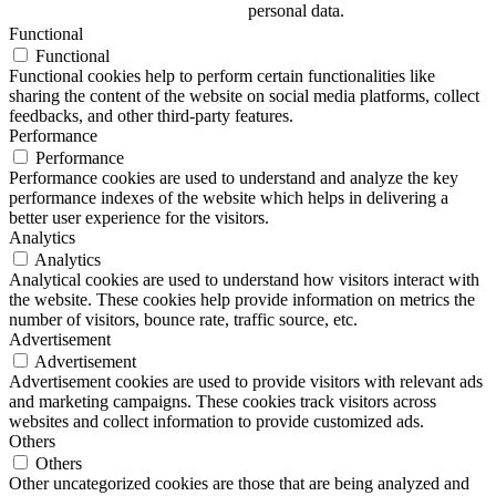
personal data.
Functional
Functional
Functional cookies help to perform certain functionalities like
sharing the content of the website on social media platforms, collect
feedbacks, and other third-party features.
Performance
Performance
Performance cookies are used to understand and analyze the key
performance indexes of the website which helps in delivering a
better user experience for the visitors.
Analytics
Analytics
Analytical cookies are used to understand how visitors interact with
the website. These cookies help provide information on metrics the
number of visitors, bounce rate, traffic source, etc.
Advertisement
Advertisement
Advertisement cookies are used to provide visitors with relevant ads
and marketing campaigns. These cookies track visitors across
websites and collect information to provide customized ads.
Others
Others
Other uncategorized cookies are those that are being analyzed and