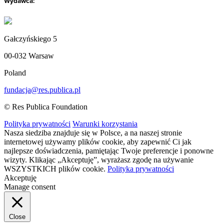
Wydawca:
Gałczyńskiego 5
00-032 Warsaw
Poland
fundacja@res.publica.pl
© Res Publica Foundation
Polityka prywatności
Warunki korzystania
Nasza siedziba znajduje się w Polsce, a na naszej stronie
internetowej używamy plików cookie, aby zapewnić Ci jak
najlepsze doświadczenia, pamiętając Twoje preferencje i ponowne
wizyty. Klikając „Akceptuję”, wyrażasz zgodę na używanie
WSZYSTKICH plików cookie.
Polityka prywatności
Akceptuję
Manage consent
Close