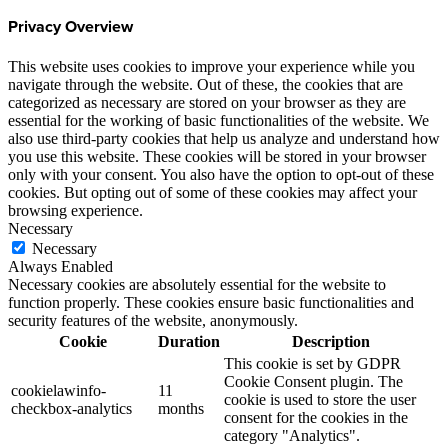
Privacy Overview
This website uses cookies to improve your experience while you
navigate through the website. Out of these, the cookies that are
categorized as necessary are stored on your browser as they are
essential for the working of basic functionalities of the website. We
also use third-party cookies that help us analyze and understand how
you use this website. These cookies will be stored in your browser
only with your consent. You also have the option to opt-out of these
cookies. But opting out of some of these cookies may affect your
browsing experience.
Necessary
Necessary
Always Enabled
Necessary cookies are absolutely essential for the website to
function properly. These cookies ensure basic functionalities and
security features of the website, anonymously.
Cookie
Duration
Description
This cookie is set by GDPR
Cookie Consent plugin. The
cookielawinfo-
11
cookie is used to store the user
checkbox-analytics
months
consent for the cookies in the
category "Analytics".