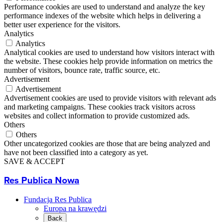
Performance cookies are used to understand and analyze the key
performance indexes of the website which helps in delivering a
better user experience for the visitors.
Analytics
Analytics
Analytical cookies are used to understand how visitors interact with
the website. These cookies help provide information on metrics the
number of visitors, bounce rate, traffic source, etc.
Advertisement
Advertisement
Advertisement cookies are used to provide visitors with relevant ads
and marketing campaigns. These cookies track visitors across
websites and collect information to provide customized ads.
Others
Others
Other uncategorized cookies are those that are being analyzed and
have not been classified into a category as yet.
SAVE & ACCEPT
Res Publica Nowa
Fundacja Res Publica
Europa na krawędzi
Back