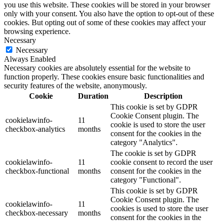
you use this website. These cookies will be stored in your browser
only with your consent. You also have the option to opt-out of these
cookies. But opting out of some of these cookies may affect your
browsing experience.
Necessary
Necessary
Always Enabled
Necessary cookies are absolutely essential for the website to
function properly. These cookies ensure basic functionalities and
security features of the website, anonymously.
Cookie
Duration
Description
This cookie is set by GDPR
Cookie Consent plugin. The
cookielawinfo-
11
cookie is used to store the user
checkbox-analytics
months
consent for the cookies in the
category "Analytics".
The cookie is set by GDPR
cookielawinfo-
11
cookie consent to record the user
checkbox-functional
months
consent for the cookies in the
category "Functional".
This cookie is set by GDPR
Cookie Consent plugin. The
cookielawinfo-
11
cookies is used to store the user
checkbox-necessary
months
consent for the cookies in the