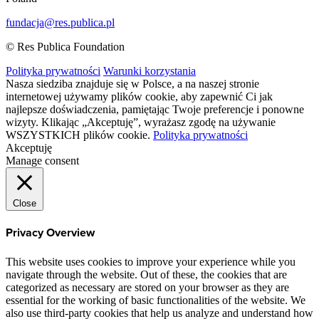
fundacja@res.publica.pl
© Res Publica Foundation
Polityka prywatności
Warunki korzystania
Nasza siedziba znajduje się w Polsce, a na naszej stronie
internetowej używamy plików cookie, aby zapewnić Ci jak
najlepsze doświadczenia, pamiętając Twoje preferencje i ponowne
wizyty. Klikając „Akceptuję”, wyrażasz zgodę na używanie
WSZYSTKICH plików cookie.
Polityka prywatności
Akceptuję
Manage consent
Close
Privacy Overview
This website uses cookies to improve your experience while you
navigate through the website. Out of these, the cookies that are
categorized as necessary are stored on your browser as they are
essential for the working of basic functionalities of the website. We
also use third-party cookies that help us analyze and understand how