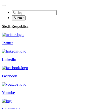
Śledź Respublica
Twitter
LinkedIn
Facebook
Youtube