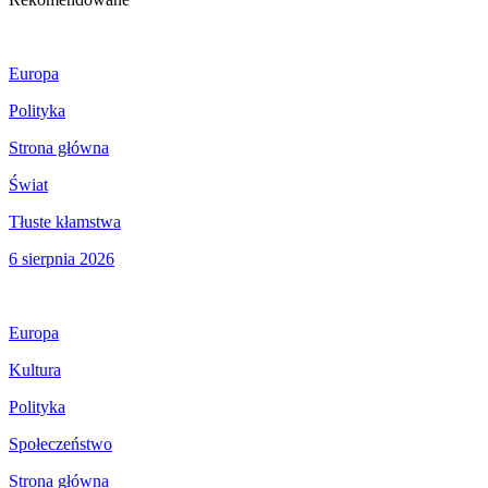
Europa
Polityka
Strona główna
Świat
Tłuste kłamstwa
6 sierpnia 2026
Europa
Kultura
Polityka
Społeczeństwo
Strona główna