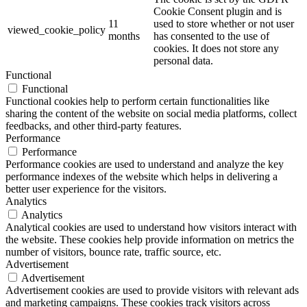
Cookie Consent plugin and is
11
used to store whether or not user
viewed_cookie_policy
months
has consented to the use of
cookies. It does not store any
personal data.
Functional
Functional
Functional cookies help to perform certain functionalities like
sharing the content of the website on social media platforms, collect
feedbacks, and other third-party features.
Performance
Performance
Performance cookies are used to understand and analyze the key
performance indexes of the website which helps in delivering a
better user experience for the visitors.
Analytics
Analytics
Analytical cookies are used to understand how visitors interact with
the website. These cookies help provide information on metrics the
number of visitors, bounce rate, traffic source, etc.
Advertisement
Advertisement
Advertisement cookies are used to provide visitors with relevant ads
and marketing campaigns. These cookies track visitors across