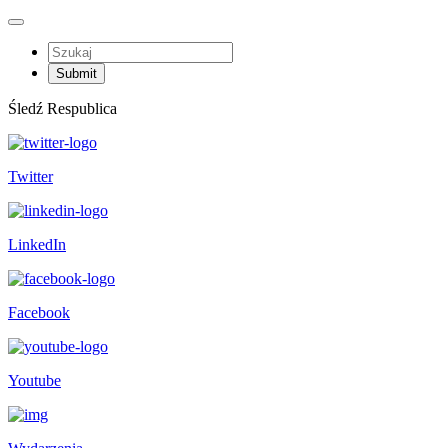
Śledź Respublica
Twitter
LinkedIn
Facebook
Youtube