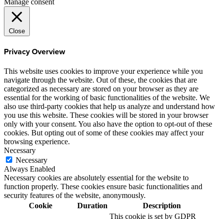
Manage consent
Close
Privacy Overview
This website uses cookies to improve your experience while you
navigate through the website. Out of these, the cookies that are
categorized as necessary are stored on your browser as they are
essential for the working of basic functionalities of the website. We
also use third-party cookies that help us analyze and understand how
you use this website. These cookies will be stored in your browser
only with your consent. You also have the option to opt-out of these
cookies. But opting out of some of these cookies may affect your
browsing experience.
Necessary
Necessary
Always Enabled
Necessary cookies are absolutely essential for the website to
function properly. These cookies ensure basic functionalities and
security features of the website, anonymously.
Cookie
Duration
Description
This cookie is set by GDPR