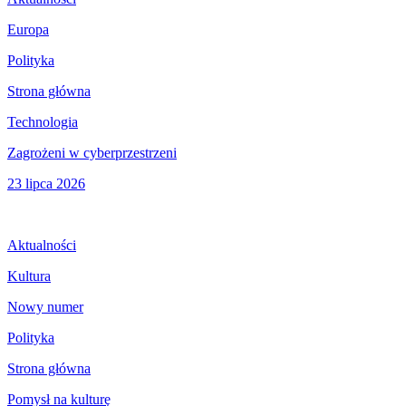
Europa
Polityka
Strona główna
Technologia
Zagrożeni w cyberprzestrzeni
23 lipca 2026
Aktualności
Kultura
Nowy numer
Polityka
Strona główna
Pomysł na kulturę