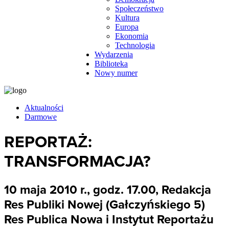
Społeczeństwo
Kultura
Europa
Ekonomia
Technologia
Wydarzenia
Biblioteka
Nowy numer
Aktualności
Darmowe
REPORTAŻ:
TRANSFORMACJA?
10 maja 2010 r., godz. 17.00, Redakcja
Res Publiki Nowej (Gałczyńskiego 5)
Res Publica Nowa i Instytut Reportażu