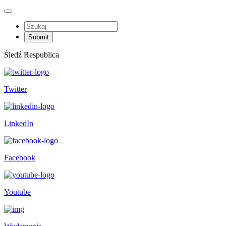
Śledź Respublica
Twitter
LinkedIn
Facebook
Youtube