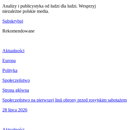
Analizy i publicystyka od ludzi dla ludzi. Wesprzyj
niezależne polskie media.
Subskrybuj
Rekomendowane
Aktualności
Europa
Polityka
Społeczeństwo
Strona główna
Społeczeństwo na pierwszej linii obrony przed rosyjskim sabotażem
28 lipca 2026
Aktualności