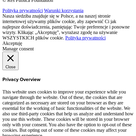
© Res Publica Foundation
Polityka prywatności
Warunki korzystania
Nasza siedziba znajduje się w Polsce, a na naszej stronie
internetowej używamy plików cookie, aby zapewnić Ci jak
najlepsze doświadczenia, pamiętając Twoje preferencje i ponowne
wizyty. Klikając „Akceptuję”, wyrażasz zgodę na używanie
WSZYSTKICH plików cookie.
Polityka prywatności
Akceptuję
Manage consent
Close
Privacy Overview
This website uses cookies to improve your experience while you
navigate through the website. Out of these, the cookies that are
categorized as necessary are stored on your browser as they are
essential for the working of basic functionalities of the website. We
also use third-party cookies that help us analyze and understand how
you use this website. These cookies will be stored in your browser
only with your consent. You also have the option to opt-out of these
cookies. But opting out of some of these cookies may affect your
browsing experience.