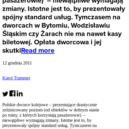
pasażerowie) – niewątpliwe wymagają
zmiany. Istotne jest to, by prezentowały
spójny standard usług. Tymczasem na
dworcach w Bytomiu, Wodzisławiu
Śląskim czy Żarach nie ma nawet kasy
biletowej. Opłata dworcowa i jej
skutki
Read more
12 grudnia 2011
Karol Trammer
Polskie dworce kolejowe – prezentujące drastycznie
zróżnicowany poziom (od obiektów w dobrym stanie
po ruiny, z których korzystają pasażerowie) –
niewątpliwe wymagają zmiany. Istotne jest to, by
prezentowały spójny standard usług. Tymczasem na