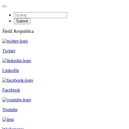
Śledź Respublica
Twitter
LinkedIn
Facebook
Youtube