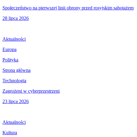
Społeczeństwo na pierwszej linii obrony przed rosyjskim sabotażem
28 lipca 2026
Aktualności
Europa
Polityka
Strona główna
Technologia
Zagrożeni w cyberprzestrzeni
23 lipca 2026
Aktualności
Kultura