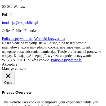
00-032 Warsaw
Poland
fundacja@res.publica.pl
© Res Publica Foundation
Polityka prywatności
Warunki korzystania
Nasza siedziba znajduje się w Polsce, a na naszej stronie
internetowej używamy plików cookie, aby zapewnić Ci jak
najlepsze doświadczenia, pamiętając Twoje preferencje i ponowne
wizyty. Klikając „Akceptuję”, wyrażasz zgodę na używanie
WSZYSTKICH plików cookie.
Polityka prywatności
Akceptuję
Manage consent
Close
Privacy Overview
This website uses cookies to improve your experience while you