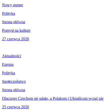
Nowy numer
Polityka
Strona główna
Pomysł na kulturę
27 czerwca 2026
Aktualności
Europa
Polityka
Społeczeństwo
Strona główna
Dlaczego Czechom się udało, a Polakom i Ukraińcom wciąż nie
25 czerwca 2026