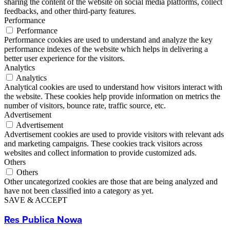
sharing the content of the website on social media platforms, collect
feedbacks, and other third-party features.
Performance
Performance
Performance cookies are used to understand and analyze the key
performance indexes of the website which helps in delivering a
better user experience for the visitors.
Analytics
Analytics
Analytical cookies are used to understand how visitors interact with
the website. These cookies help provide information on metrics the
number of visitors, bounce rate, traffic source, etc.
Advertisement
Advertisement
Advertisement cookies are used to provide visitors with relevant ads
and marketing campaigns. These cookies track visitors across
websites and collect information to provide customized ads.
Others
Others
Other uncategorized cookies are those that are being analyzed and
have not been classified into a category as yet.
SAVE & ACCEPT
Res Publica Nowa