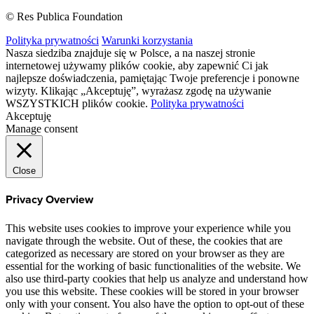
© Res Publica Foundation
Polityka prywatności
Warunki korzystania
Nasza siedziba znajduje się w Polsce, a na naszej stronie
internetowej używamy plików cookie, aby zapewnić Ci jak
najlepsze doświadczenia, pamiętając Twoje preferencje i ponowne
wizyty. Klikając „Akceptuję”, wyrażasz zgodę na używanie
WSZYSTKICH plików cookie.
Polityka prywatności
Akceptuję
Manage consent
Close
Privacy Overview
This website uses cookies to improve your experience while you
navigate through the website. Out of these, the cookies that are
categorized as necessary are stored on your browser as they are
essential for the working of basic functionalities of the website. We
also use third-party cookies that help us analyze and understand how
you use this website. These cookies will be stored in your browser
only with your consent. You also have the option to opt-out of these