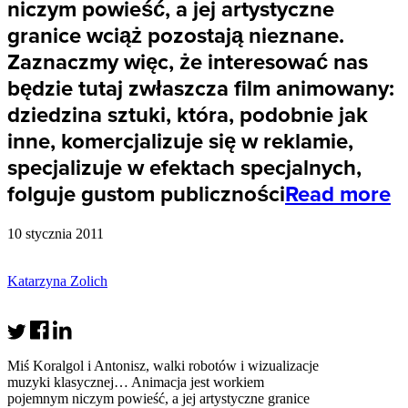
niczym powieść, a jej artystyczne
granice wciąż pozostają nieznane.
Zaznaczmy więc, że interesować nas
będzie tutaj zwłaszcza film animowany:
dziedzina sztuki, która, podobnie jak
inne, komercjalizuje się w reklamie,
specjalizuje w efektach specjalnych,
folguje gustom publiczności
Read more
10 stycznia 2011
Katarzyna Zolich
Miś Koralgol i Antonisz, walki robotów i wizualizacje
muzyki klasycznej… Animacja jest workiem
pojemnym niczym powieść, a jej artystyczne granice