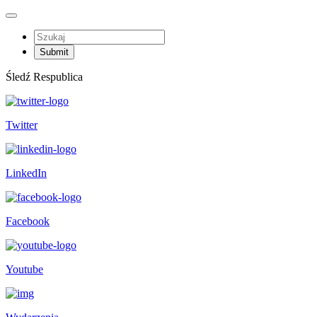
Śledź Respublica
Twitter
LinkedIn
Facebook
Youtube