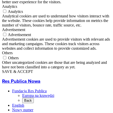
better user experience for the visitors.
Analytics
Analytics
Analytical cookies are used to understand how visitors interact with
the website. These cookies help provide information on metrics the
number of visitors, bounce rate, traffic source, etc.
Advertisement
Advertisement
Advertisement cookies are used to provide visitors with relevant ads
and marketing campaigns. These cookies track visitors across
websites and collect information to provide customized ads.
Others
Others
Other uncategorized cookies are those that are being analyzed and
have not been classified into a category as yet.
SAVE & ACCEPT
Res Publica Nowa
Fundacja Res Publica
Europa na krawędzi
Back
English
Nowy numer