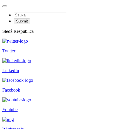
Śledź Respublica
Twitter
LinkedIn
Facebook
Youtube