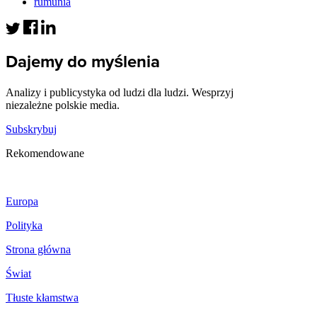
rumunia
Dajemy do myślenia
Analizy i publicystyka od ludzi dla ludzi. Wesprzyj
niezależne polskie media.
Subskrybuj
Rekomendowane
Europa
Polityka
Strona główna
Świat
Tłuste kłamstwa