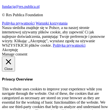
fundacja@res.publica.pl
© Res Publica Foundation
Polityka prywatności
Warunki korzystania
Nasza siedziba znajduje się w Polsce, a na naszej stronie
internetowej używamy plików cookie, aby zapewnić Ci jak
najlepsze doświadczenia, pamiętając Twoje preferencje i ponowne
wizyty. Klikając „Akceptuję”, wyrażasz zgodę na używanie
WSZYSTKICH plików cookie.
Polityka prywatności
Akceptuję
Manage consent
Close
Privacy Overview
This website uses cookies to improve your experience while you
navigate through the website. Out of these, the cookies that are
categorized as necessary are stored on your browser as they are
essential for the working of basic functionalities of the website. We
also use third-party cookies that help us analyze and understand how