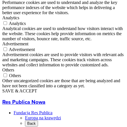
Performance cookies are used to understand and analyze the key
performance indexes of the website which helps in delivering a
better user experience for the visitors.
Analytics
Analytics
Analytical cookies are used to understand how visitors interact with
the website. These cookies help provide information on metrics the
number of visitors, bounce rate, traffic source, etc.
Advertisement
Advertisement
Advertisement cookies are used to provide visitors with relevant ads
and marketing campaigns. These cookies track visitors across
websites and collect information to provide customized ads.
Others
Others
Other uncategorized cookies are those that are being analyzed and
have not been classified into a category as yet.
SAVE & ACCEPT
Res Publica Nowa
Fundacja Res Publica
Europa na krawędzi
Back