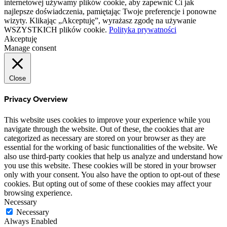
internetowej używamy plików cookie, aby zapewnić Ci jak
najlepsze doświadczenia, pamiętając Twoje preferencje i ponowne
wizyty. Klikając „Akceptuję”, wyrażasz zgodę na używanie
WSZYSTKICH plików cookie.
Polityka prywatności
Akceptuję
Manage consent
Close
Privacy Overview
This website uses cookies to improve your experience while you
navigate through the website. Out of these, the cookies that are
categorized as necessary are stored on your browser as they are
essential for the working of basic functionalities of the website. We
also use third-party cookies that help us analyze and understand how
you use this website. These cookies will be stored in your browser
only with your consent. You also have the option to opt-out of these
cookies. But opting out of some of these cookies may affect your
browsing experience.
Necessary
Necessary
Always Enabled