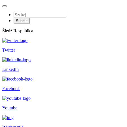
Śledź Respublica
Twitter
LinkedIn
Facebook
Youtube