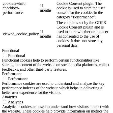
cookielawinfo-
Cookie Consent plugin. The
11
checkbox-
cookie is used to store the user
months
performance
consent for the cookies in the
category "Performance".
The cookie is set by the GDPR
Cookie Consent plugin and is
11
used to store whether or not user
viewed_cookie_policy
months
has consented to the use of
cookies. It does not store any
personal data.
Functional
Functional
Functional cookies help to perform certain functionalities like
sharing the content of the website on social media platforms, collect
feedbacks, and other third-party features.
Performance
Performance
Performance cookies are used to understand and analyze the key
performance indexes of the website which helps in delivering a
better user experience for the visitors.
Analytics
Analytics
Analytical cookies are used to understand how visitors interact with
the website. These cookies help provide information on metrics the