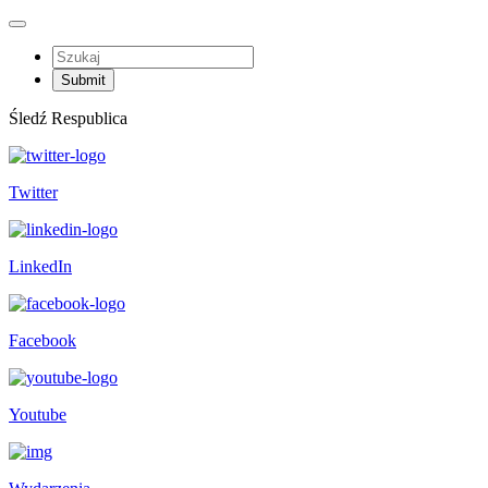
Śledź Respublica
Twitter
LinkedIn
Facebook
Youtube