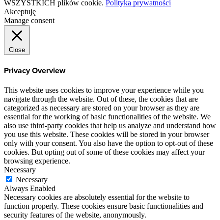
WSZYSTKICH plików cookie.
Polityka prywatności
Akceptuję
Manage consent
Close
Privacy Overview
This website uses cookies to improve your experience while you
navigate through the website. Out of these, the cookies that are
categorized as necessary are stored on your browser as they are
essential for the working of basic functionalities of the website. We
also use third-party cookies that help us analyze and understand how
you use this website. These cookies will be stored in your browser
only with your consent. You also have the option to opt-out of these
cookies. But opting out of some of these cookies may affect your
browsing experience.
Necessary
Necessary
Always Enabled
Necessary cookies are absolutely essential for the website to
function properly. These cookies ensure basic functionalities and
security features of the website, anonymously.