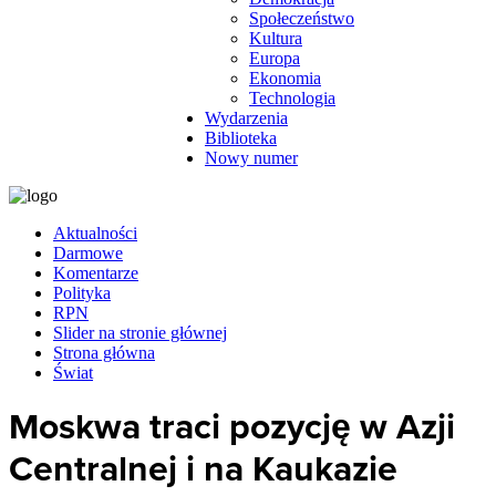
Społeczeństwo
Kultura
Europa
Ekonomia
Technologia
Wydarzenia
Biblioteka
Nowy numer
Aktualności
Darmowe
Komentarze
Polityka
RPN
Slider na stronie głównej
Strona główna
Świat
Moskwa traci pozycję w Azji
Centralnej i na Kaukazie