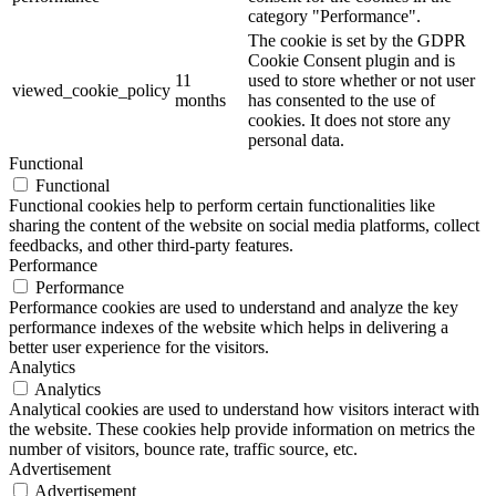
category "Performance".
The cookie is set by the GDPR
Cookie Consent plugin and is
11
used to store whether or not user
viewed_cookie_policy
months
has consented to the use of
cookies. It does not store any
personal data.
Functional
Functional
Functional cookies help to perform certain functionalities like
sharing the content of the website on social media platforms, collect
feedbacks, and other third-party features.
Performance
Performance
Performance cookies are used to understand and analyze the key
performance indexes of the website which helps in delivering a
better user experience for the visitors.
Analytics
Analytics
Analytical cookies are used to understand how visitors interact with
the website. These cookies help provide information on metrics the
number of visitors, bounce rate, traffic source, etc.
Advertisement
Advertisement