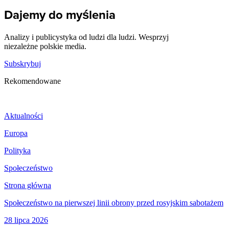
Dajemy do myślenia
Analizy i publicystyka od ludzi dla ludzi. Wesprzyj
niezależne polskie media.
Subskrybuj
Rekomendowane
Aktualności
Europa
Polityka
Społeczeństwo
Strona główna
Społeczeństwo na pierwszej linii obrony przed rosyjskim sabotażem
28 lipca 2026