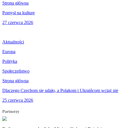
Strona główna
Pomysł na kulturę
27 czerwca 2026
Aktualności
Europa
Polityka
Społeczeństwo
Strona główna
Dlaczego Czechom się udało, a Polakom i Ukraińcom wciąż nie
25 czerwca 2026
Partnerzy