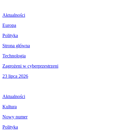
Aktualności
Europa
Polityka
Strona główna
Technologia
Zagrożeni w cyberprzestrzeni
23 lipca 2026
Aktualności
Kultura
Nowy numer
Polityka