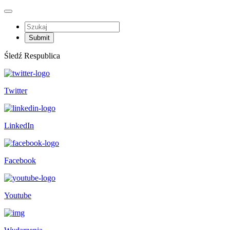
Śledź Respublica
Twitter
LinkedIn
Facebook
Youtube