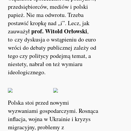
przedsiębiorców, mediów i polski
papież. Nie ma odwrotu. Trzeba
postawić kropkę nad „i”.
Lecz, jak
prof. Witold Orłowski
zauważył
,
to czy dyskusja o wstąpieniu do euro
wróci do debaty publicznej zależy od
tego czy politycy podejmą temat, a
niestety, nabrał on też wymiaru
ideologicznego.
Polska stoi przed nowymi
wyzwaniami gospodarczymi. Rosnąca
inflacja, wojna w Ukrainie i kryzys
migracyjny, problemy z