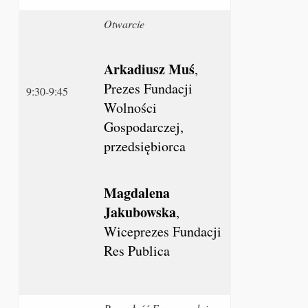
Otwarcie
Arkadiusz Muś
,
Prezes Fundacji
9:30-9:45
Wolności
Gospodarczej,
przedsiębiorca
Magdalena
Jakubowska
,
Wiceprezes Fundacji
Res Publica