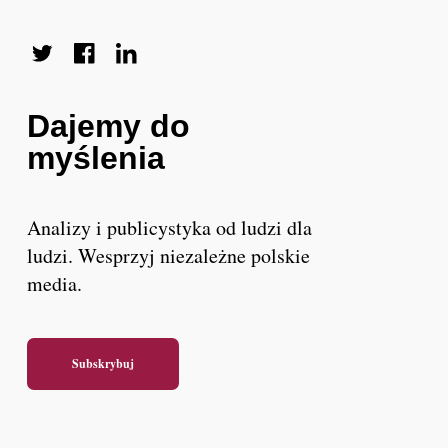
Dajemy do
myślenia
Analizy i publicystyka od ludzi dla
ludzi. Wesprzyj niezależne polskie
media.
Subskrybuj