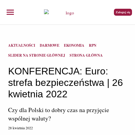
Zaloguj się
AKTUALNOŚCI
DARMOWE
EKONOMIA
RPN
SLIDER NA STRONIE GŁÓWNEJ
STRONA GŁÓWNA
KONFERENCJA: Euro:
strefa bezpieczeństwa | 26
kwietnia 2022
Czy dla Polski to dobry czas na przyjęcie
wspólnej waluty?
28 kwietnia 2022