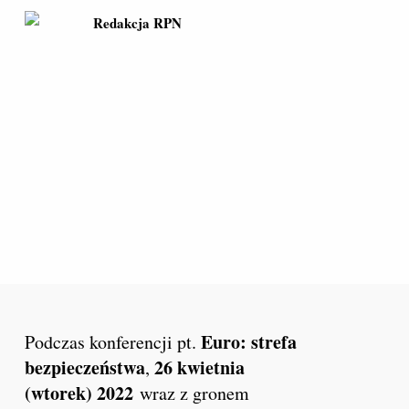
Redakcja RPN
Euro: strefa
Podczas konferencji pt.
bezpieczeństwa
26 kwietnia
,
(wtorek) 2022
wraz z gronem