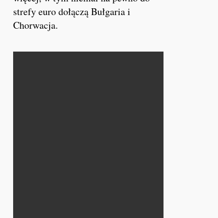
strefy euro dołączą Bułgaria i
Chorwacja.