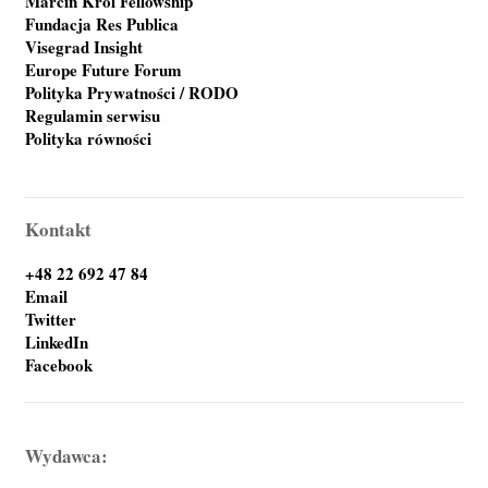
Marcin Król Fellowship
Fundacja Res Publica
Visegrad Insight
Europe Future Forum
Polityka Prywatności / RODO
Regulamin serwisu
Polityka równości
Kontakt
+48 22 692 47 84
Email
Twitter
LinkedIn
Facebook
Wydawca: