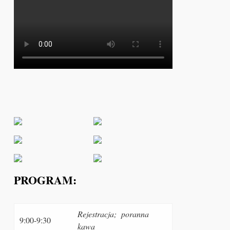
PROGRAM:
Rejestracja; poranna
9:00-9:30
kawa