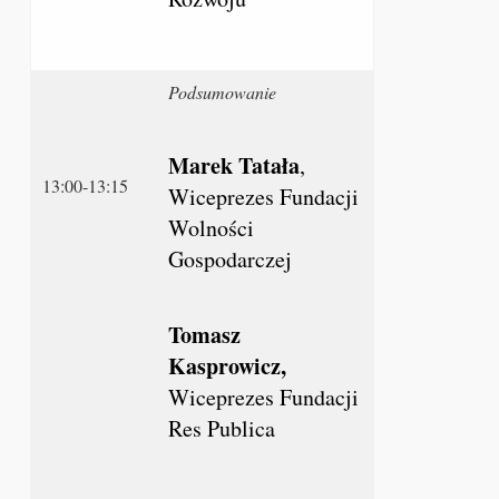
Podsumowanie
Marek Tatała
,
13:00-13:15
Wiceprezes Fundacji
Wolności
Gospodarczej
Tomasz
Kasprowicz,
Wiceprezes Fundacji
Res Publica