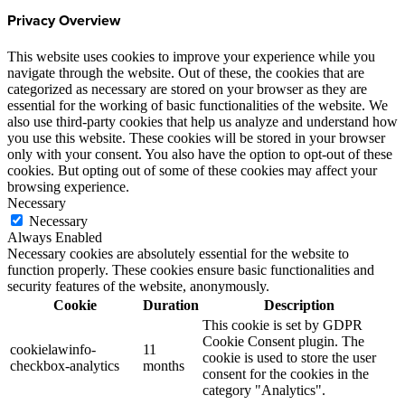
Privacy Overview
This website uses cookies to improve your experience while you
navigate through the website. Out of these, the cookies that are
categorized as necessary are stored on your browser as they are
essential for the working of basic functionalities of the website. We
also use third-party cookies that help us analyze and understand how
you use this website. These cookies will be stored in your browser
only with your consent. You also have the option to opt-out of these
cookies. But opting out of some of these cookies may affect your
browsing experience.
Necessary
Necessary
Always Enabled
Necessary cookies are absolutely essential for the website to
function properly. These cookies ensure basic functionalities and
security features of the website, anonymously.
Cookie
Duration
Description
This cookie is set by GDPR
Cookie Consent plugin. The
cookielawinfo-
11
cookie is used to store the user
checkbox-analytics
months
consent for the cookies in the
category "Analytics".