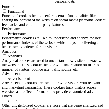
personal data.
Functional
Functional
Functional cookies help to perform certain functionalities like
sharing the content of the website on social media platforms, collect
feedbacks, and other third-party features.
Performance
Performance
Performance cookies are used to understand and analyze the key
performance indexes of the website which helps in delivering a
better user experience for the visitors.
Analytics
Analytics
Analytical cookies are used to understand how visitors interact with
the website. These cookies help provide information on metrics the
number of visitors, bounce rate, traffic source, etc.
Advertisement
Advertisement
Advertisement cookies are used to provide visitors with relevant ads
and marketing campaigns. These cookies track visitors across
websites and collect information to provide customized ads.
Others
Others
Other uncategorized cookies are those that are being analyzed and