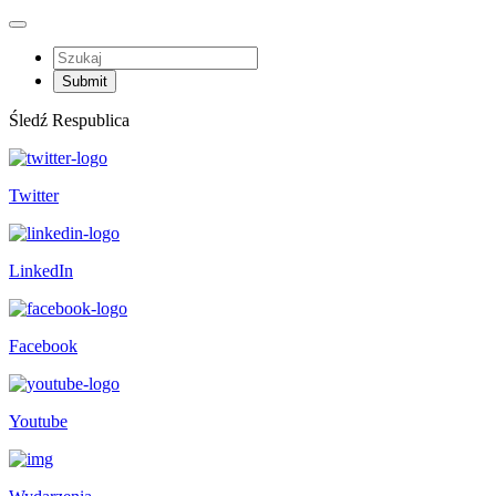
Śledź Respublica
Twitter
LinkedIn
Facebook
Youtube