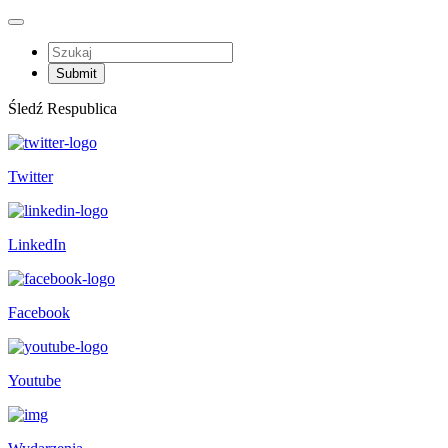
Śledź Respublica
Twitter
LinkedIn
Facebook
Youtube