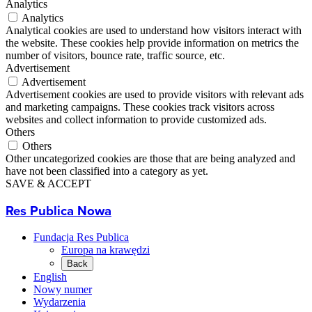
Analytics
Analytics
Analytical cookies are used to understand how visitors interact with
the website. These cookies help provide information on metrics the
number of visitors, bounce rate, traffic source, etc.
Advertisement
Advertisement
Advertisement cookies are used to provide visitors with relevant ads
and marketing campaigns. These cookies track visitors across
websites and collect information to provide customized ads.
Others
Others
Other uncategorized cookies are those that are being analyzed and
have not been classified into a category as yet.
SAVE & ACCEPT
Res Publica Nowa
Fundacja Res Publica
Europa na krawędzi
Back
English
Nowy numer
Wydarzenia