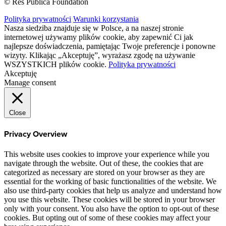
© Res Publica Foundation
Polityka prywatności
Warunki korzystania
Nasza siedziba znajduje się w Polsce, a na naszej stronie
internetowej używamy plików cookie, aby zapewnić Ci jak
najlepsze doświadczenia, pamiętając Twoje preferencje i ponowne
wizyty. Klikając „Akceptuję”, wyrażasz zgodę na używanie
WSZYSTKICH plików cookie.
Polityka prywatności
Akceptuję
Manage consent
Close
Privacy Overview
This website uses cookies to improve your experience while you
navigate through the website. Out of these, the cookies that are
categorized as necessary are stored on your browser as they are
essential for the working of basic functionalities of the website. We
also use third-party cookies that help us analyze and understand how
you use this website. These cookies will be stored in your browser
only with your consent. You also have the option to opt-out of these
cookies. But opting out of some of these cookies may affect your