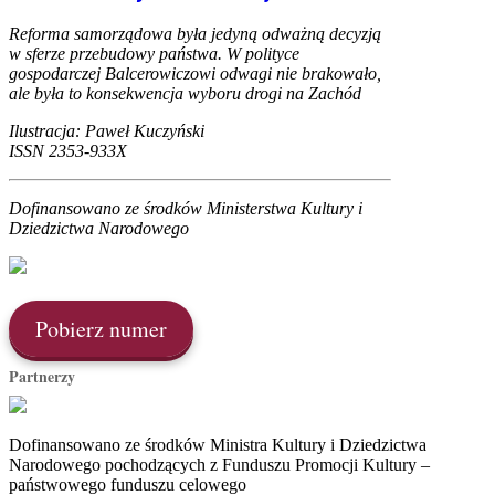
Reforma samorządowa była jedyną odważną decyzją
w sferze przebudowy państwa. W polityce
gospodarczej Balcerowiczowi odwagi nie brakowało,
ale była to konsekwencja wyboru drogi na Zachód
Ilustracja: Paweł Kuczyński
ISSN 2353-933X
Dofinansowano ze środków Ministerstwa Kultury i
Dziedzictwa Narodowego
Pobierz numer
Partnerzy
Dofinansowano ze środków Ministra Kultury i Dziedzictwa
Narodowego pochodzących z Funduszu Promocji Kultury –
państwowego funduszu celowego