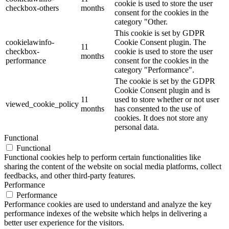
cookie is used to store the user
checkbox-others
months
consent for the cookies in the
category "Other.
This cookie is set by GDPR
cookielawinfo-
Cookie Consent plugin. The
11
checkbox-
cookie is used to store the user
months
performance
consent for the cookies in the
category "Performance".
The cookie is set by the GDPR
Cookie Consent plugin and is
11
used to store whether or not user
viewed_cookie_policy
months
has consented to the use of
cookies. It does not store any
personal data.
Functional
Functional
Functional cookies help to perform certain functionalities like
sharing the content of the website on social media platforms, collect
feedbacks, and other third-party features.
Performance
Performance
Performance cookies are used to understand and analyze the key
performance indexes of the website which helps in delivering a
better user experience for the visitors.