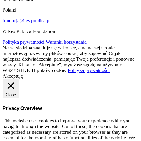
Poland
fundacja@res.publica.pl
© Res Publica Foundation
Polityka prywatności
Warunki korzystania
Nasza siedziba znajduje się w Polsce, a na naszej stronie
internetowej używamy plików cookie, aby zapewnić Ci jak
najlepsze doświadczenia, pamiętając Twoje preferencje i ponowne
wizyty. Klikając „Akceptuję”, wyrażasz zgodę na używanie
WSZYSTKICH plików cookie.
Polityka prywatności
Akceptuję
Close
Privacy Overview
This website uses cookies to improve your experience while you
navigate through the website. Out of these, the cookies that are
categorized as necessary are stored on your browser as they are
essential for the working of basic functionalities of the website. We