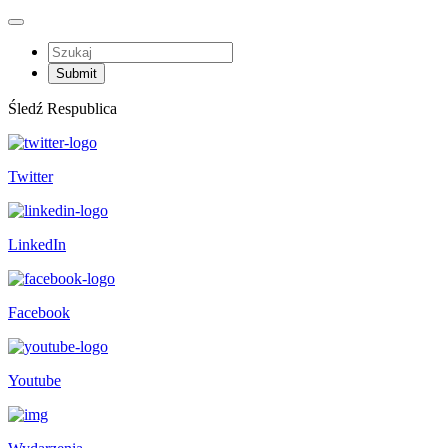
Śledź Respublica
Twitter
LinkedIn
Facebook
Youtube