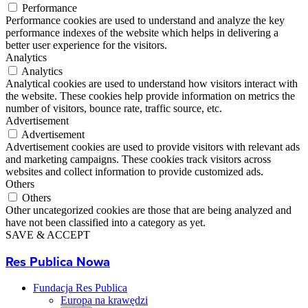
Performance
Performance cookies are used to understand and analyze the key
performance indexes of the website which helps in delivering a
better user experience for the visitors.
Analytics
Analytics
Analytical cookies are used to understand how visitors interact with
the website. These cookies help provide information on metrics the
number of visitors, bounce rate, traffic source, etc.
Advertisement
Advertisement
Advertisement cookies are used to provide visitors with relevant ads
and marketing campaigns. These cookies track visitors across
websites and collect information to provide customized ads.
Others
Others
Other uncategorized cookies are those that are being analyzed and
have not been classified into a category as yet.
SAVE & ACCEPT
Res Publica Nowa
Fundacja Res Publica
Europa na krawędzi