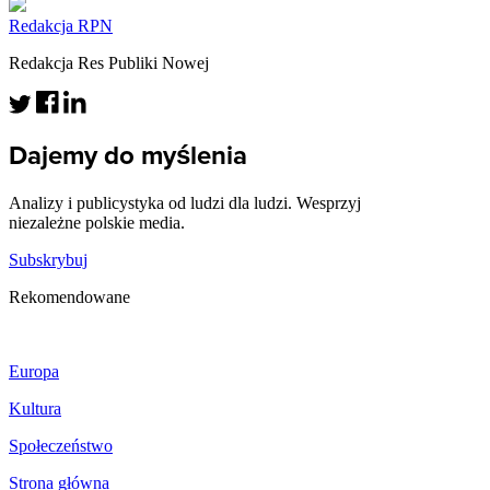
Redakcja RPN
Redakcja Res Publiki Nowej
Dajemy do myślenia
Analizy i publicystyka od ludzi dla ludzi. Wesprzyj
niezależne polskie media.
Subskrybuj
Rekomendowane
Europa
Kultura
Społeczeństwo
Strona główna