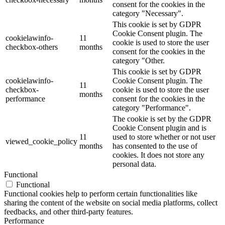
consent for the cookies in the
category "Necessary".
This cookie is set by GDPR
Cookie Consent plugin. The
cookielawinfo-
11
cookie is used to store the user
checkbox-others
months
consent for the cookies in the
category "Other.
This cookie is set by GDPR
cookielawinfo-
Cookie Consent plugin. The
11
checkbox-
cookie is used to store the user
months
performance
consent for the cookies in the
category "Performance".
The cookie is set by the GDPR
Cookie Consent plugin and is
11
used to store whether or not user
viewed_cookie_policy
months
has consented to the use of
cookies. It does not store any
personal data.
Functional
Functional
Functional cookies help to perform certain functionalities like
sharing the content of the website on social media platforms, collect
feedbacks, and other third-party features.
Performance