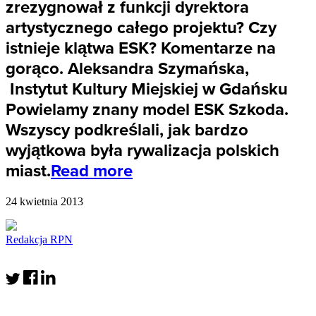
zrezygnował z funkcji dyrektora
artystycznego całego projektu? Czy
istnieje klątwa ESK? Komentarze na
gorąco. Aleksandra Szymańska,
Instytut Kultury Miejskiej w Gdańsku
Powielamy znany model ESK Szkoda.
Wszyscy podkreślali, jak bardzo
wyjątkowa była rywalizacja polskich
miast.
Read more
24 kwietnia 2013
Redakcja RPN