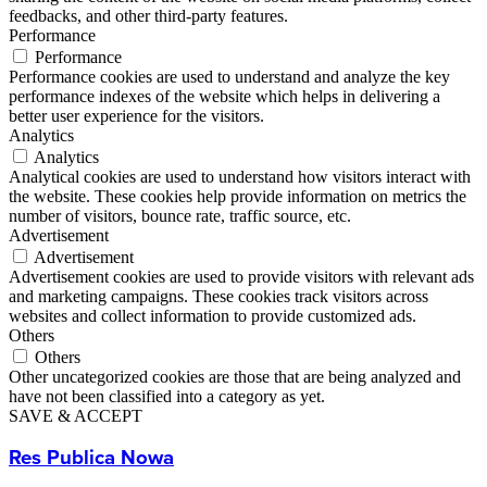
feedbacks, and other third-party features.
Performance
Performance
Performance cookies are used to understand and analyze the key
performance indexes of the website which helps in delivering a
better user experience for the visitors.
Analytics
Analytics
Analytical cookies are used to understand how visitors interact with
the website. These cookies help provide information on metrics the
number of visitors, bounce rate, traffic source, etc.
Advertisement
Advertisement
Advertisement cookies are used to provide visitors with relevant ads
and marketing campaigns. These cookies track visitors across
websites and collect information to provide customized ads.
Others
Others
Other uncategorized cookies are those that are being analyzed and
have not been classified into a category as yet.
SAVE & ACCEPT
Res Publica Nowa