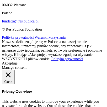
00-032 Warsaw
Poland
fundacja@res.publica.pl
© Res Publica Foundation
Polityka prywatności
Warunki korzystania
Nasza siedziba znajduje się w Polsce, a na naszej stronie
internetowej używamy plików cookie, aby zapewnić Ci jak
najlepsze doświadczenia, pamiętając Twoje preferencje i ponowne
wizyty. Klikając „Akceptuję”, wyrażasz zgodę na używanie
WSZYSTKICH plików cookie.
Polityka prywatności
Akceptuję
Manage consent
Close
Privacy Overview
This website uses cookies to improve your experience while you
navigate through the website. Out of these, the cookies that are