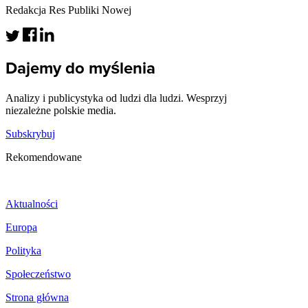
Redakcja Res Publiki Nowej
Dajemy do myślenia
Analizy i publicystyka od ludzi dla ludzi. Wesprzyj
niezależne polskie media.
Subskrybuj
Rekomendowane
Aktualności
Europa
Polityka
Społeczeństwo
Strona główna