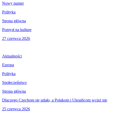
Nowy numer
Polityka
Strona główna
Pomysł na kulturę
27 czerwca 2026
Aktualności
Europa
Polityka
Społeczeństwo
Strona główna
Dlaczego Czechom się udało, a Polakom i Ukraińcom wciąż nie
25 czerwca 2026