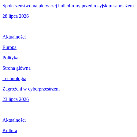
Społeczeństwo na pierwszej linii obrony przed rosyjskim sabotażem
28 lipca 2026
Aktualności
Europa
Polityka
Strona główna
Technologia
Zagrożeni w cyberprzestrzeni
23 lipca 2026
Aktualności
Kultura