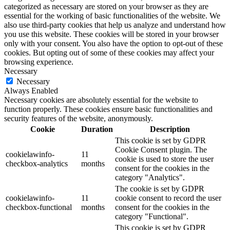
categorized as necessary are stored on your browser as they are
essential for the working of basic functionalities of the website. We
also use third-party cookies that help us analyze and understand how
you use this website. These cookies will be stored in your browser
only with your consent. You also have the option to opt-out of these
cookies. But opting out of some of these cookies may affect your
browsing experience.
Necessary
Necessary
Always Enabled
Necessary cookies are absolutely essential for the website to
function properly. These cookies ensure basic functionalities and
security features of the website, anonymously.
Cookie
Duration
Description
This cookie is set by GDPR
Cookie Consent plugin. The
cookielawinfo-
11
cookie is used to store the user
checkbox-analytics
months
consent for the cookies in the
category "Analytics".
The cookie is set by GDPR
cookielawinfo-
11
cookie consent to record the user
checkbox-functional
months
consent for the cookies in the
category "Functional".
This cookie is set by GDPR