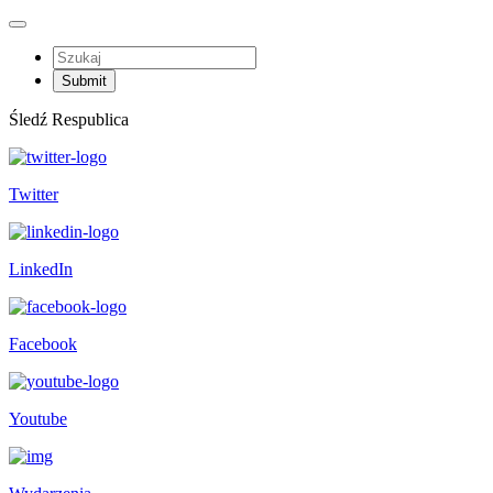
Śledź Respublica
Twitter
LinkedIn
Facebook
Youtube